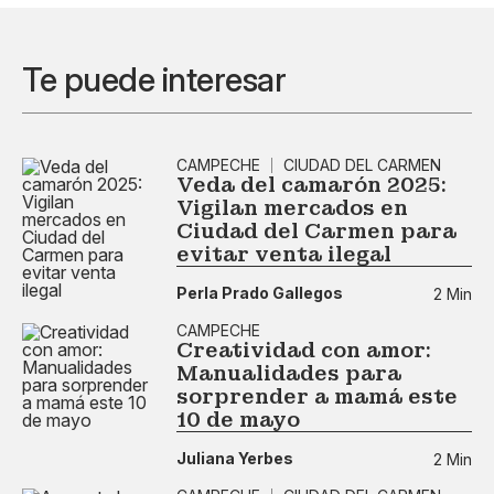
Te puede interesar
CAMPECHE
CIUDAD DEL CARMEN
Veda del camarón 2025:
Vigilan mercados en
Ciudad del Carmen para
evitar venta ilegal
Perla Prado Gallegos
2 Min
CAMPECHE
Creatividad con amor:
Manualidades para
sorprender a mamá este
10 de mayo
Juliana Yerbes
2 Min