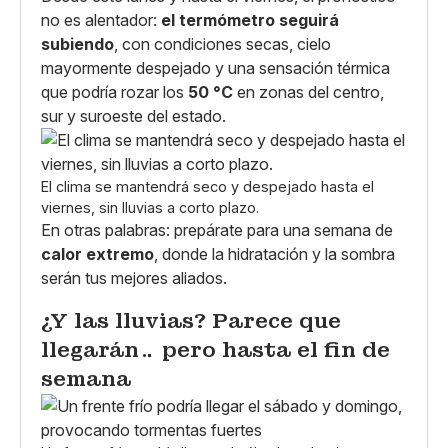
no es alentador:
el termómetro seguirá
subiendo
, con condiciones secas, cielo
mayormente despejado y una sensación térmica
que podría rozar los
50 °C
en zonas del centro,
sur y suroeste del estado.
El clima se mantendrá seco y despejado hasta el
viernes, sin lluvias a corto plazo.
En otras palabras: prepárate para una semana de
calor extremo
, donde la hidratación y la sombra
serán tus mejores aliados.
¿Y las lluvias? Parece que
llegarán… pero hasta el fin de
semana