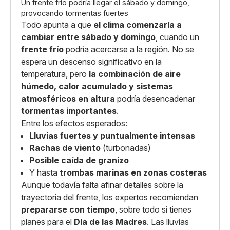
Un frente frío podría llegar el sábado y domingo,
provocando tormentas fuertes
Todo apunta a que
el clima comenzaría a
cambiar entre sábado y domingo
, cuando un
frente frío
podría acercarse a la región. No se
espera un descenso significativo en la
temperatura, pero
la combinación de aire
húmedo, calor acumulado y sistemas
atmosféricos en altura
podría desencadenar
tormentas importantes
.
Entre los efectos esperados:
Lluvias fuertes y puntualmente intensas
Rachas de viento
(turbonadas)
Posible caída de granizo
Y hasta
trombas marinas en zonas costeras
Aunque todavía falta afinar detalles sobre la
trayectoria del frente, los expertos recomiendan
prepararse con tiempo
, sobre todo si tienes
planes para el
Día de las Madres
. Las lluvias