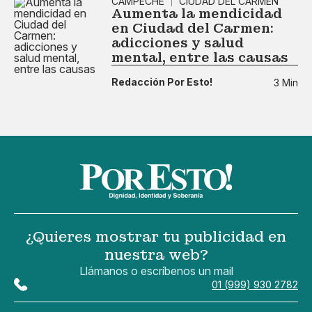
CAMPECHE
CIUDAD DEL CARMEN
Aumenta la mendicidad
en Ciudad del Carmen:
adicciones y salud
mental, entre las causas
Redacción Por Esto!
3 Min
¿Quieres mostrar tu publicidad en
nuestra web?
Llámanos o escríbenos un mail
01 (999) 930 2782