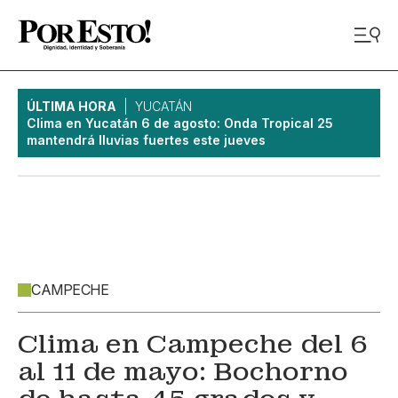
ÚLTIMA HORA
YUCATÁN
Clima en Yucatán 6 de agosto: Onda Tropical 25
mantendrá lluvias fuertes este jueves
CAMPECHE
Clima en Campeche del 6
al 11 de mayo: Bochorno