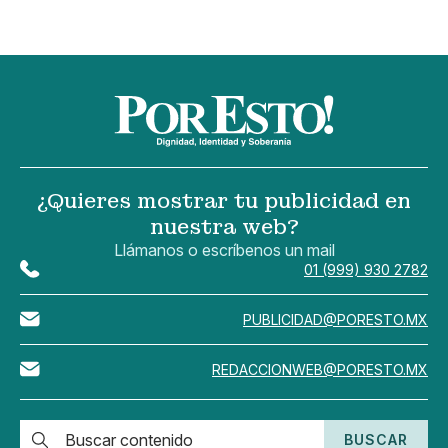
¿Quieres mostrar tu publicidad en
nuestra web?
Llámanos o escríbenos un mail
01 (999) 930 2782
PUBLICIDAD@PORESTO.MX
REDACCIONWEB@PORESTO.MX
BUSCAR