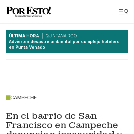
ÚLTIMA HORA
QUINTANA ROO
Advierten desastre ambiental por complejo hotelero
en Punta Venado
CAMPECHE
En el barrio de San
Francisco en Campeche