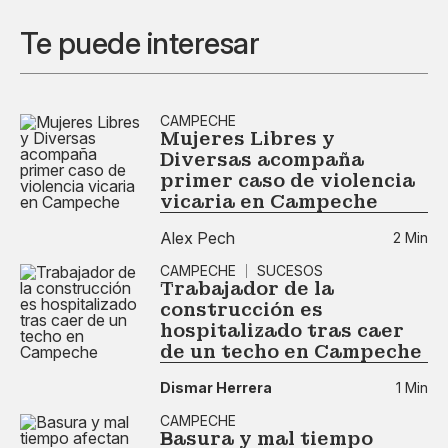
Te puede interesar
CAMPECHE
Mujeres Libres y
Diversas acompaña
primer caso de violencia
vicaria en Campeche
Alex Pech
2 Min
CAMPECHE
SUCESOS
Trabajador de la
construcción es
hospitalizado tras caer
de un techo en Campeche
Dismar Herrera
1 Min
CAMPECHE
Basura y mal tiempo