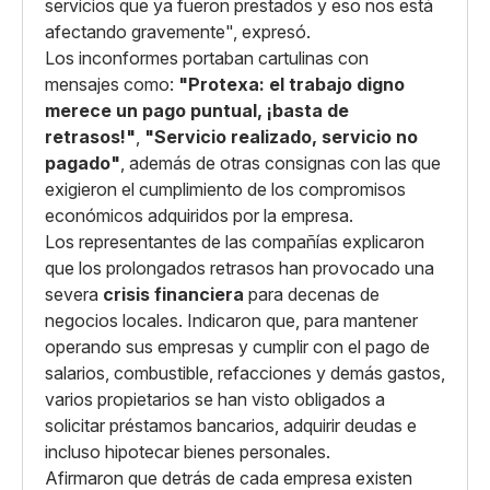
servicios que ya fueron prestados y eso nos está
afectando gravemente", expresó.
Los inconformes portaban cartulinas con
mensajes como:
"Protexa: el trabajo digno
merece un pago puntual, ¡basta de
retrasos!"
,
"Servicio realizado, servicio no
pagado"
, además de otras consignas con las que
exigieron el cumplimiento de los compromisos
económicos adquiridos por la empresa.
Los representantes de las compañías explicaron
que los prolongados retrasos han provocado una
severa
crisis financiera
para decenas de
negocios locales. Indicaron que, para mantener
operando sus empresas y cumplir con el pago de
salarios, combustible, refacciones y demás gastos,
varios propietarios se han visto obligados a
solicitar préstamos bancarios, adquirir deudas e
incluso hipotecar bienes personales.
Afirmaron que detrás de cada empresa existen