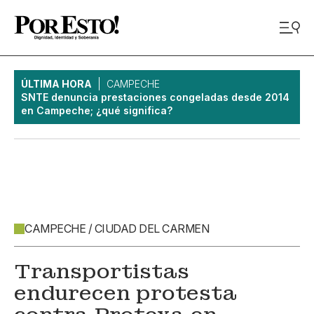
ÚLTIMA HORA
CAMPECHE
SNTE denuncia prestaciones congeladas desde 2014
en Campeche; ¿qué significa?
CAMPECHE / CIUDAD DEL CARMEN
Transportistas
endurecen protesta