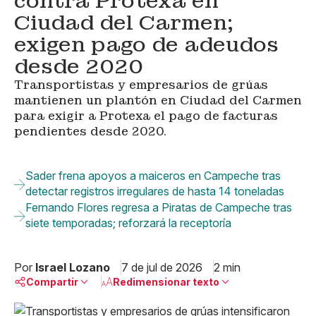
contra Protexa en
Ciudad del Carmen;
exigen pago de adeudos
desde 2020
Transportistas y empresarios de grúas
mantienen un plantón en Ciudad del Carmen
para exigir a Protexa el pago de facturas
pendientes desde 2020.
Sader frena apoyos a maiceros en Campeche tras
detectar registros irregulares de hasta 14 toneladas
Fernando Flores regresa a Piratas de Campeche tras
siete temporadas; reforzará la receptoría
Por
Israel Lozano
7 de jul de 2026
2 min
Compartir
Redimensionar texto