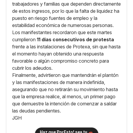
trabajadores y familias que dependen directamente
de estos ingresos, por lo que la falta de liquidez ha
puesto en riesgo fuentes de empleo y la
estabilidad económica de numerosas personas.
Los manifestantes recordaron que este martes
cumplieron
11 días consecutivos de protesta
frente a las instalaciones de Protexa, sin que hasta
el momento hayan obtenido una respuesta
favorable o algún compromiso concreto para
cubrir los adeudos.
Finalmente, advirtieron que mantendrán el plantón
y las manifestaciones de manera indefinida,
asegurando que no retirarán su movimiento hasta
que la empresa realice, al menos, un primer pago
que demuestre la intención de comenzar a saldar
las deudas pendientes.
JGH
Haz que PorEsto! sea tu