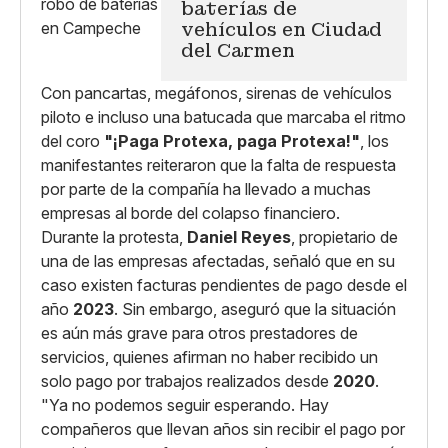
baterías de
vehículos en Ciudad
del Carmen
Con pancartas, megáfonos, sirenas de vehículos
piloto e incluso una batucada que marcaba el ritmo
del coro
"¡Paga Protexa, paga Protexa!"
, los
manifestantes reiteraron que la falta de respuesta
por parte de la compañía ha llevado a muchas
empresas al borde del colapso financiero.
Durante la protesta,
Daniel Reyes
, propietario de
una de las empresas afectadas, señaló que en su
caso existen facturas pendientes de pago desde el
año
2023
. Sin embargo, aseguró que la situación
es aún más grave para otros prestadores de
servicios, quienes afirman no haber recibido un
solo pago por trabajos realizados desde
2020
.
"Ya no podemos seguir esperando. Hay
compañeros que llevan años sin recibir el pago por