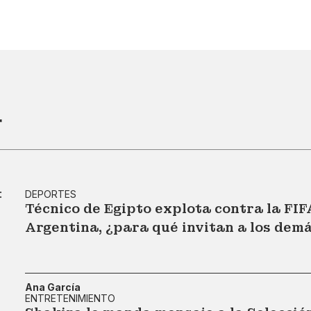
r
DEPORTES
Técnico de Egipto explota contra la FIF
Argentina, ¿para qué invitan a los dem
Ana García
ENTRETENIMIENTO