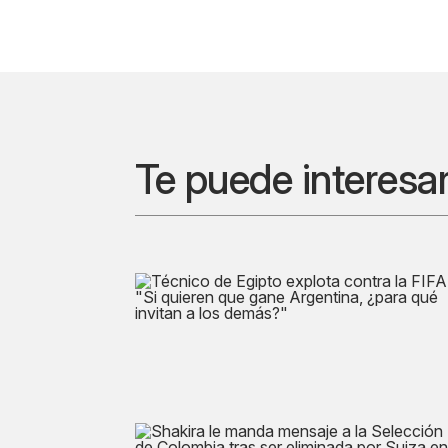
Te puede interesa