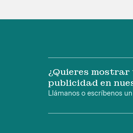
¿Quieres mostrar 
publicidad en nue
Llámanos o escríbenos un