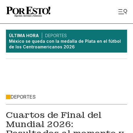
ÚLTIMA HORA
DEPORTES
México se queda con la medalla de Plata en el fútbol
de los Centroamericanos 2026
DEPORTES
Cuartos de Final del
Mundial 2026: