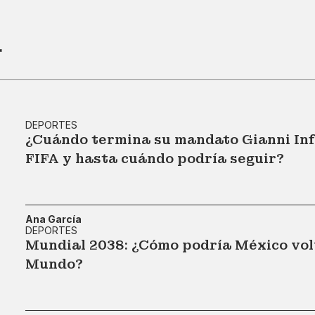
r
DEPORTES
¿Cuándo termina su mandato Gianni Inf
FIFA y hasta cuándo podría seguir?
Ana García
DEPORTES
Mundial 2038: ¿Cómo podría México volv
Mundo?