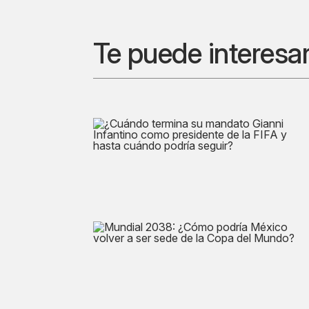
Te puede interesa