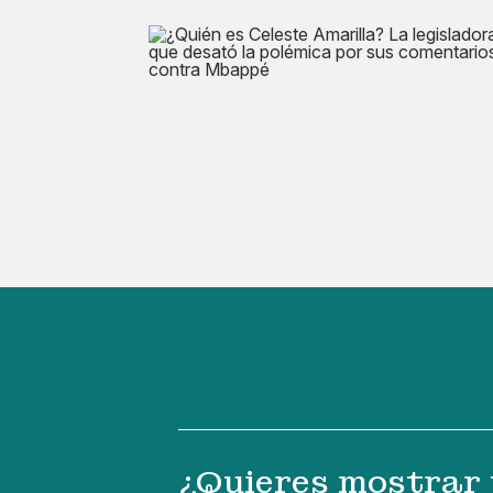
¿Quieres mostrar 