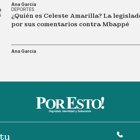
Ana García
DEPORTES
¿Quién es Celeste Amarilla? La legislad
por sus comentarios contra Mbappé
Ana García
tu