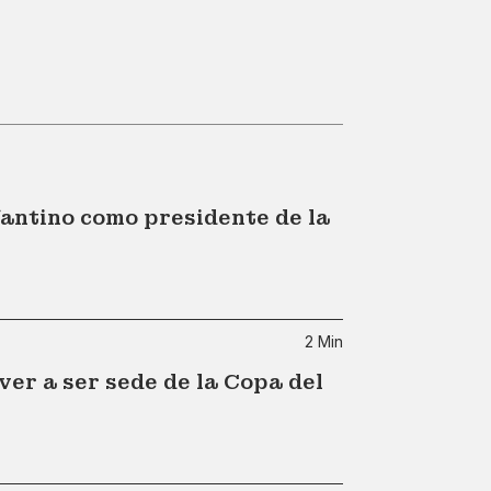
antino como presidente de la
2 Min
er a ser sede de la Copa del