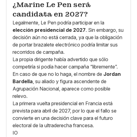
¿Marine Le Pen será
candidata en 2027?
Legalmente, Le Pen podría participar en la
elección presidencial de 2027
. Sin embargo, su
decisión aún no está cerrada, ya que la obligación
de portar brazalete electrónico podría limitar sus
recorridos de campaña.
La propia dirigente había advertido que sólo
competiría si podía hacer campaña “libremente”.
En caso de que no lo haga, el nombre de
Jordan
Bardella
, su aliado y figura ascendente de
Agrupación Nacional, aparece como posible
relevo.
La primera vuelta presidencial en Francia está
prevista para abril de 2027, por lo que el fallo se
convierte en una decisión clave para el futuro
electoral de la ultraderecha francesa.
IO