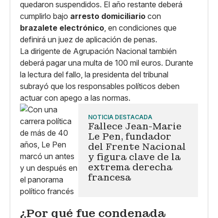
quedaron suspendidos. El año restante deberá
cumplirlo bajo
arresto domiciliario
con
brazalete electrónico
, en condiciones que
definirá un juez de aplicación de penas.
La dirigente de Agrupación Nacional también
deberá pagar una multa de 100 mil euros. Durante
la lectura del fallo, la presidenta del tribunal
subrayó que los responsables políticos deben
actuar con apego a las normas.
NOTICIA DESTACADA
Fallece Jean-Marie
Le Pen, fundador
del Frente Nacional
y figura clave de la
extrema derecha
francesa
¿Por qué fue condenada