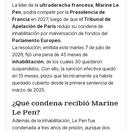
La líder de la
ultraderecha francesa
,
Marine Le
Pen
, podrá competir por la
Presidencia de
Francia
en 2027, luego de que e
l Tribunal de
Apelación de París
redujo su condena de
inhabilitación por malversación de fondos del
Parlamento Europeo
.
La resolución, emitida este martes 7 de julio de
2026, fijó una pena de 45 meses de
inhabilitación
, de los cuales 30 quedaron
suspendidos. Con ello, la sanción efectiva quedó
en 15 meses, plazo que técnicamente ya habría
quedado cubierto desde la primera sentencia de
marzo de 2025.
¿Qué condena recibió Marine
Le Pen?
Además de la inhabilitación, Le Pen fue
condenada a tres años de prisión, aunque dos