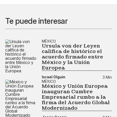
Te puede interesar
MÉXICO
Ursula von der Leyen
califica de histórico el
acuerdo firmado entre
México y la Unión
Europea
Israel Olguín
3 Min
MÉXICO
México y Unión Europea
inauguran Cumbre
Empresarial rumbo a la
firma del Acuerdo Global
Modernizado