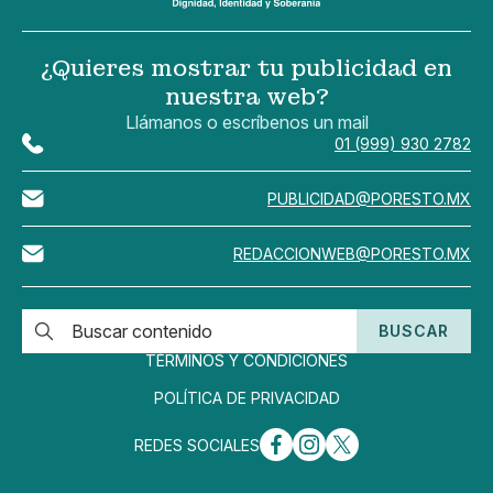
¿Quieres mostrar tu publicidad en
nuestra web?
Llámanos o escríbenos un mail
01 (999) 930 2782
PUBLICIDAD@PORESTO.MX
REDACCIONWEB@PORESTO.MX
BUSCAR
TÉRMINOS Y CONDICIONES
POLÍTICA DE PRIVACIDAD
REDES SOCIALES