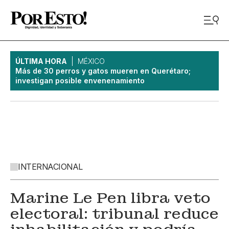
ÚLTIMA HORA
MÉXICO
Más de 30 perros y gatos mueren en Querétaro;
investigan posible envenenamiento
INTERNACIONAL
Marine Le Pen libra veto
electoral: tribunal reduce