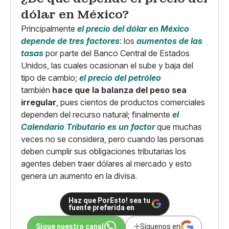
dólar en México?
Principalmente
el precio del dólar en México
depende de tres factores
: los
aumentos de las
tasas
por parte del Banco Central de Estados
Unidos, las cuales ocasionan el sube y baja del
tipo de cambio;
el precio del petróleo
también
hace que la balanza del peso sea
irregular
, pues cientos de productos comerciales
dependen del recurso natural; finalmente
el
Calendario Tributario es un factor
que muchas
veces no se considera, pero cuando las personas
deben cumplir sus obligaciones tributarias los
agentes deben traer dólares al mercado y esto
genera un aumento en la divisa.
Haz que PorEsto! sea tu
fuente preferida en
Sigue nuestro canal
Síguenos en