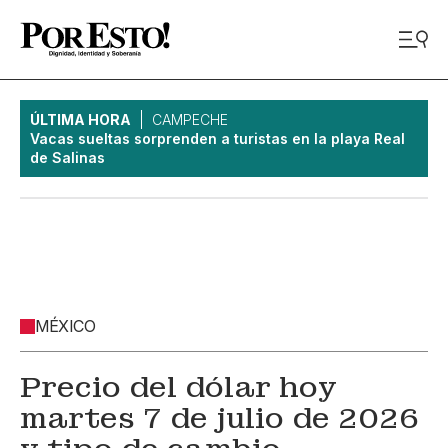
ÚLTIMA HORA
CAMPECHE
Vacas sueltas sorprenden a turistas en la playa Real
de Salinas
MÉXICO
Precio del dólar hoy
martes 7 de julio de 2026