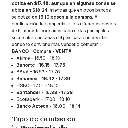
cotiza en $17.48, aunque en algunas zonas se
ubica en $18.24
, mientras que en otros bancos
se cotiza
en 16.10 pesos a la compra
. A
continuación te compartimos los diferentes costos
de la moneda norteamericana en las principales
sucursales bancarias del país para que decidas
dónde te conviene más vender o comprar.
BANCO - Compra - VENTA
Afirme - 16.50 - 18.10
Banorte - 16.15 - 17.75
BBVA - 16.63 - 17.76
Banamex - 16.92 - 17.89
HSBC - 17.01 - 18.10
Santander - 16.38 - 17.38
Scotiabank - 17.00 - 18.10
Banco Azteca - 16.00 - 18.14
Tipo de cambio en
la
Península de