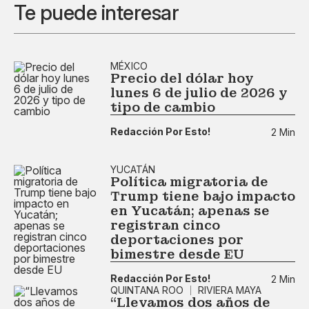
Te puede interesar
MÉXICO
Precio del dólar hoy
lunes 6 de julio de 2026 y
tipo de cambio
Redacción Por Esto!
2 Min
YUCATÁN
Política migratoria de
Trump tiene bajo impacto
en Yucatán; apenas se
registran cinco
deportaciones por
bimestre desde EU
Redacción Por Esto!
2 Min
QUINTANA ROO
RIVIERA MAYA
“Llevamos dos años de