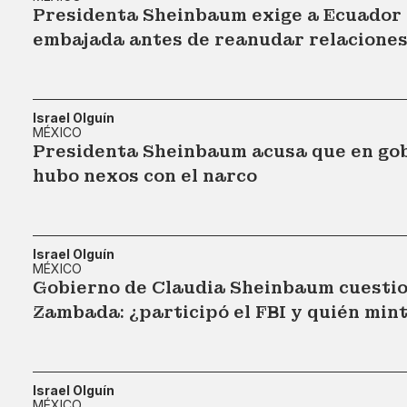
Presidenta Sheinbaum exige a Ecuador 
embajada antes de reanudar relacione
Israel Olguín
MÉXICO
Presidenta Sheinbaum acusa que en gob
hubo nexos con el narco
Israel Olguín
MÉXICO
Gobierno de Claudia Sheinbaum cuestio
Zambada: ¿participó el FBI y quién mint
Israel Olguín
MÉXICO