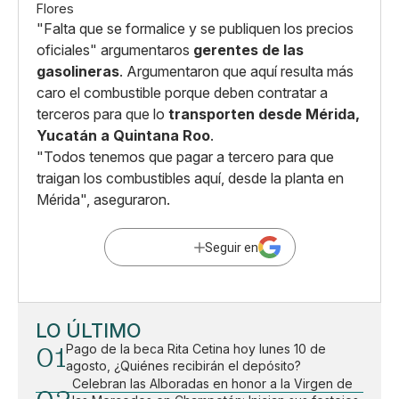
Flores
"Falta que se formalice y se publiquen los precios
oficiales" argumentaros
gerentes de las
gasolineras
. Argumentaron que aquí resulta más
caro el combustible porque deben contratar a
terceros para que lo
transporten desde Mérida,
Yucatán a Quintana Roo
.
"Todos tenemos que pagar a tercero para que
traigan los combustibles aquí, desde la planta en
Mérida", aseguraron.
Seguir en
LO ÚLTIMO
01
Pago de la beca Rita Cetina hoy lunes 10 de
agosto, ¿Quiénes recibirán el depósito?
Celebran las Alboradas en honor a la Virgen de