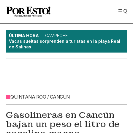
ÚLTIMA HORA
CAMPECHE
Vacas sueltas sorprenden a turistas en la playa Real
de Salinas
QUINTANA ROO / CANCÚN
Gasolineras en Cancún
bajan un peso el litro de