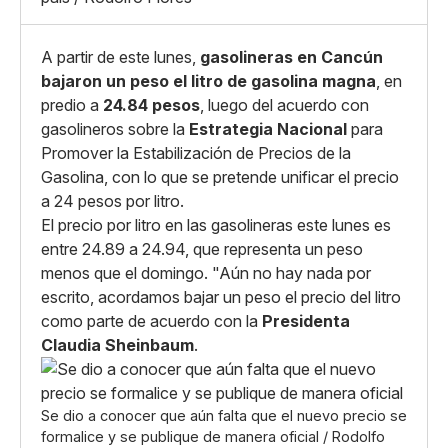
A partir de este lunes,
gasolineras en Cancún
bajaron un peso el litro de gasolina magna
, en
predio a
24.84 pesos
, luego del acuerdo con
gasolineros sobre la
Estrategia Nacional
para
Promover la Estabilización de Precios de la
Gasolina, con lo que se pretende unificar el precio
a 24 pesos por litro.
El precio por litro en las gasolineras este lunes es
entre 24.89 a 24.94, que representa un peso
menos que el domingo. "Aún no hay nada por
escrito, acordamos bajar un peso el precio del litro
como parte de acuerdo con la
Presidenta
Claudia Sheinbaum
.
Se dio a conocer que aún falta que el nuevo precio se
formalice y se publique de manera oficial / Rodolfo