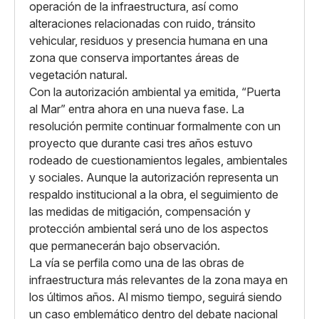
operación de la infraestructura, así como
alteraciones relacionadas con ruido, tránsito
vehicular, residuos y presencia humana en una
zona que conserva importantes áreas de
vegetación natural.
Con la autorización ambiental ya emitida, “Puerta
al Mar” entra ahora en una nueva fase. La
resolución permite continuar formalmente con un
proyecto que durante casi tres años estuvo
rodeado de cuestionamientos legales, ambientales
y sociales. Aunque la autorización representa un
respaldo institucional a la obra, el seguimiento de
las medidas de mitigación, compensación y
protección ambiental será uno de los aspectos
que permanecerán bajo observación.
La vía se perfila como una de las obras de
infraestructura más relevantes de la zona maya en
los últimos años. Al mismo tiempo, seguirá siendo
un caso emblemático dentro del debate nacional