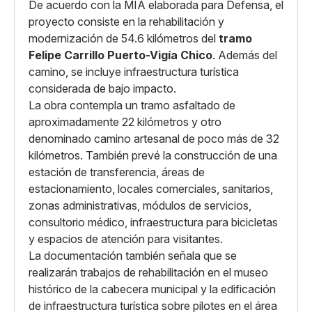
De acuerdo con la MIA elaborada para Defensa, el
proyecto consiste en la rehabilitación y
modernización de 54.6 kilómetros del
tramo
Felipe Carrillo Puerto-Vigía Chico
. Además del
camino, se incluye infraestructura turística
considerada de bajo impacto.
La obra contempla un tramo asfaltado de
aproximadamente 22 kilómetros y otro
denominado camino artesanal de poco más de 32
kilómetros. También prevé la construcción de una
estación de transferencia, áreas de
estacionamiento, locales comerciales, sanitarios,
zonas administrativas, módulos de servicios,
consultorio médico, infraestructura para bicicletas
y espacios de atención para visitantes.
La documentación también señala que se
realizarán trabajos de rehabilitación en el museo
histórico de la cabecera municipal y la edificación
de infraestructura turística sobre pilotes en el área