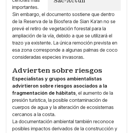
Sac-Actún
Sin embargo, el documento sostiene que dentro
de la Reserva de la Biosfera de Sian Ka’an no se
prevé el retiro de vegetación forestal para la
ampliación de la vía, debido a que se utilizará el
trazo ya existente. La única remoción prevista en
esa zona corresponde a algunas palmas de coco
consideradas especies invasoras.
Advierten sobre riesgos
Especialistas y grupos ambientalistas
advirtieron sobre riesgos asociados a la
fragmentación de hábitats
, el aumento de la
presión turística, la posible contaminación de
cuerpos de agua y la alteración de ecosistemas
cercanos a la costa.
La documentación ambiental también reconoce
posibles impactos derivados de la construcción y