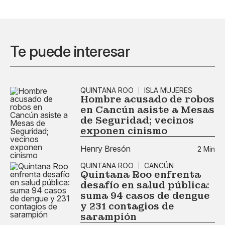
Te puede interesar
QUINTANA ROO
ISLA MUJERES
Hombre acusado de robos
en Cancún asiste a Mesas
de Seguridad; vecinos
exponen cinismo
Henry Bresón
2 Min
QUINTANA ROO
CANCÚN
Quintana Roo enfrenta
desafío en salud pública:
suma 94 casos de dengue
y 231 contagios de
sarampión