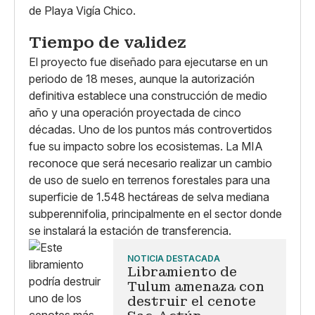
de Playa Vigía Chico.
Tiempo de validez
El proyecto fue diseñado para ejecutarse en un
periodo de 18 meses, aunque la autorización
definitiva establece una construcción de medio
año y una operación proyectada de cinco
décadas. Uno de los puntos más controvertidos
fue su impacto sobre los ecosistemas. La MIA
reconoce que será necesario realizar un cambio
de uso de suelo en terrenos forestales para una
superficie de 1.548 hectáreas de selva mediana
subperennifolia, principalmente en el sector donde
se instalará la estación de transferencia.
NOTICIA DESTACADA
Libramiento de
Tulum amenaza con
destruir el cenote