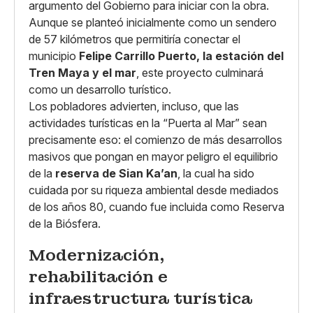
argumento del Gobierno para iniciar con la obra.
Aunque se planteó inicialmente como un sendero
de 57 kilómetros que permitiría conectar el
municipio
Felipe Carrillo Puerto, la estación del
Tren Maya y el mar
, este proyecto culminará
como un desarrollo turístico.
Los pobladores advierten, incluso, que las
actividades turísticas en la “Puerta al Mar” sean
precisamente eso: el comienzo de más desarrollos
masivos que pongan en mayor peligro el equilibrio
de la
reserva de Sian Ka’an
, la cual ha sido
cuidada por su riqueza ambiental desde mediados
de los años 80, cuando fue incluida como Reserva
de la Biósfera.
Modernización,
rehabilitación e
infraestructura turística