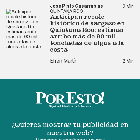
José Pinto Casarrubias
2 Min
QUINTANA ROO
Anticipan recale
histórico de sargazo en
Quintana Roo: estiman
arribo más de 90 mil
toneladas de algas a la
costa
Efrén Martín
2 Min
¿Quieres mostrar tu publicidad en
nuestra web?