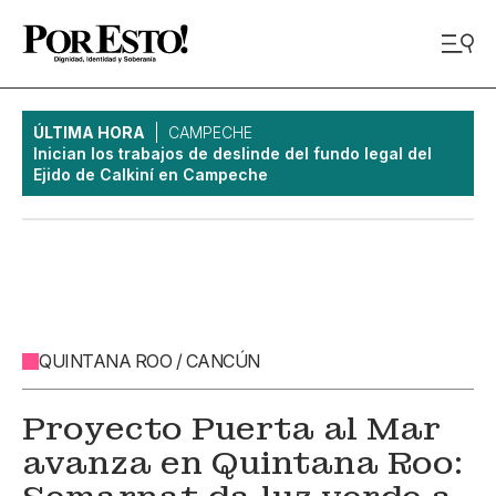
ÚLTIMA HORA
CAMPECHE
Inician los trabajos de deslinde del fundo legal del
Ejido de Calkiní en Campeche
QUINTANA ROO / CANCÚN
Proyecto Puerta al Mar
avanza en Quintana Roo: