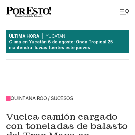
ÚLTIMA HORA
YUCATÁN
Clima en Yucatán 6 de agosto: Onda Tropical 25
mantendrá lluvias fuertes este jueves
QUINTANA ROO / SUCESOS
Vuelca camión cargado
con toneladas de balasto