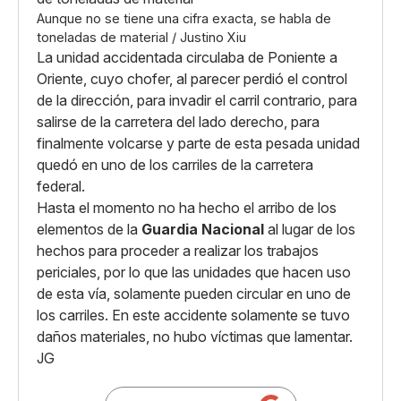
Aunque no se tiene una cifra exacta, se habla de
toneladas de material / Justino Xiu
La unidad accidentada circulaba de Poniente a
Oriente, cuyo chofer, al parecer perdió el control
de la dirección, para invadir el carril contrario, para
salirse de la carretera del lado derecho, para
finalmente volcarse y parte de esta pesada unidad
quedó en uno de los carriles de la carretera
federal.
Hasta el momento no ha hecho el arribo de los
elementos de la
Guardia Nacional
al lugar de los
hechos para proceder a realizar los trabajos
periciales, por lo que las unidades que hacen uso
de esta vía, solamente pueden circular en uno de
los carriles. En este accidente solamente se tuvo
daños materiales, no hubo víctimas que lamentar.
JG