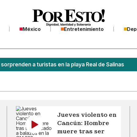
México
Entretenimiento
Dep
sorprenden a turistas en la playa Real de Salinas
Jueves violento en
Cancún: Hombre
muere tras ser