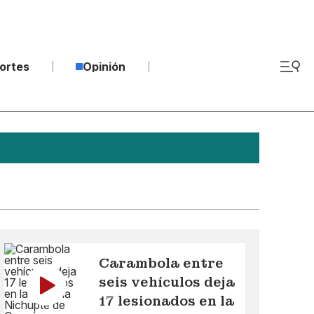
ortes
Opinión
Carambola entre
seis vehículos deja
17 lesionados en la