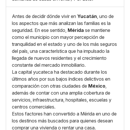
Copiar enlace
Antes de decidir dónde vivir en
Yucatán
, uno de
los aspectos que más analizan las familias es la
seguridad. En ese sentido,
Mérida
se mantiene
como el municipio con mayor percepción de
tranquilidad en el estado y uno de los más seguros
del país, una característica que ha impulsado la
llegada de nuevos residentes y el crecimiento
constante del mercado inmobiliario.
La capital yucateca ha destacado durante los
últimos años por sus bajos índices delictivos en
comparación con otras ciudades de
México
,
además de contar con una amplia cobertura de
servicios, infraestructura, hospitales, escuelas y
centros comerciales.
Estos factores han convertido a Mérida en uno de
los destinos más buscados para quienes desean
comprar una vivienda o rentar una casa.