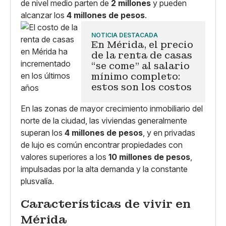
de nivel medio parten de
2 millones
y pueden
alcanzar los
4 millones de pesos
.
NOTICIA DESTACADA
En Mérida, el precio
de la renta de casas
“se come” al salario
mínimo completo:
estos son los costos
En las zonas de mayor crecimiento inmobiliario del
norte de la ciudad, las viviendas generalmente
superan los
4 millones de pesos
, y en privadas
de lujo es común encontrar propiedades con
valores superiores a los
10 millones de pesos
,
impulsadas por la alta demanda y la constante
plusvalía.
Características de vivir en
Mérida