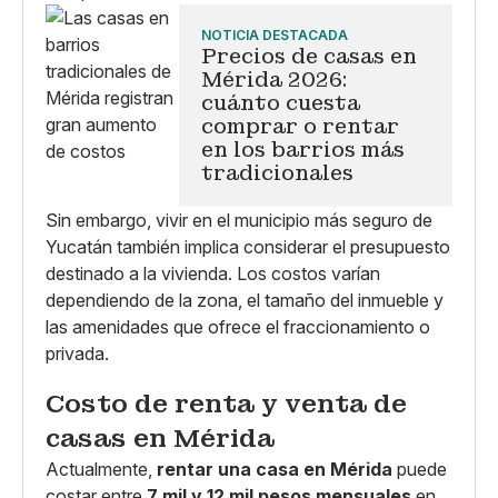
NOTICIA DESTACADA
Precios de casas en
Mérida 2026:
cuánto cuesta
comprar o rentar
en los barrios más
tradicionales
Sin embargo, vivir en el municipio más seguro de
Yucatán también implica considerar el presupuesto
destinado a la vivienda. Los costos varían
dependiendo de la zona, el tamaño del inmueble y
las amenidades que ofrece el fraccionamiento o
privada.
Costo de renta y venta de
casas en Mérida
Actualmente,
rentar una casa en Mérida
puede
costar entre
7 mil y 12 mil pesos mensuales
en