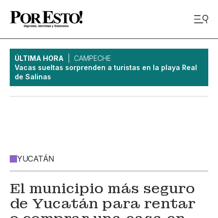
ÚLTIMA HORA
CAMPECHE
Vacas sueltas sorprenden a turistas en la playa Real
de Salinas
YUCATÁN
El municipio más seguro
de Yucatán para rentar