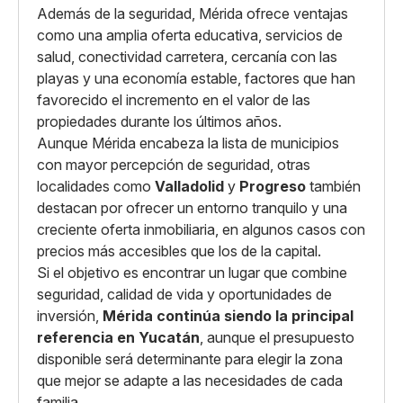
Además de la seguridad, Mérida ofrece ventajas
como una amplia oferta educativa, servicios de
salud, conectividad carretera, cercanía con las
playas y una economía estable, factores que han
favorecido el incremento en el valor de las
propiedades durante los últimos años.
Aunque Mérida encabeza la lista de municipios
con mayor percepción de seguridad, otras
localidades como
Valladolid
y
Progreso
también
destacan por ofrecer un entorno tranquilo y una
creciente oferta inmobiliaria, en algunos casos con
precios más accesibles que los de la capital.
Si el objetivo es encontrar un lugar que combine
seguridad, calidad de vida y oportunidades de
inversión,
Mérida continúa siendo la principal
referencia en Yucatán
, aunque el presupuesto
disponible será determinante para elegir la zona
que mejor se adapte a las necesidades de cada
familia.