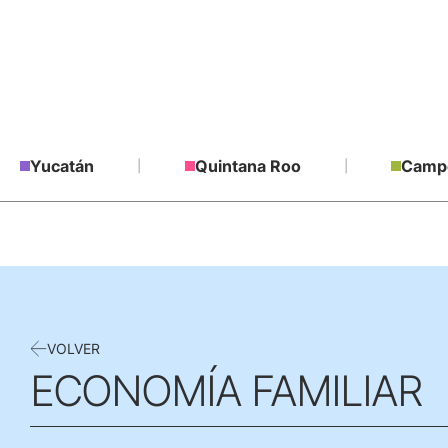
Yucatán
Quintana Roo
Camp
VOLVER
ECONOMÍA FAMILIAR