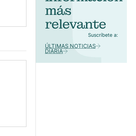
más
relevante
Suscríbete a:
ÚLTIMAS NOTICIAS
DIARIA