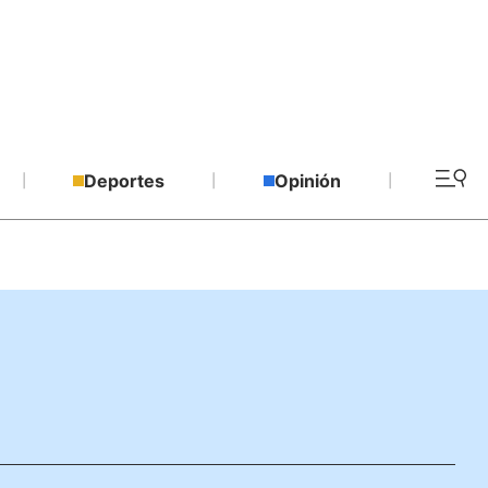
Deportes
Opinión