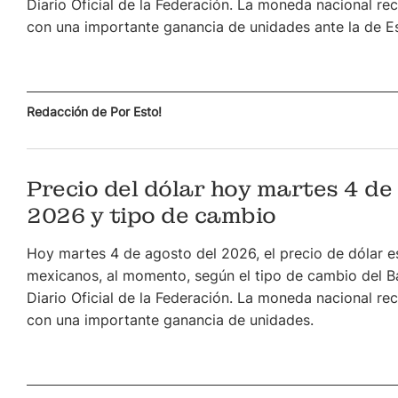
Diario Oficial de la Federación. La moneda nacional re
con una importante ganancia de unidades ante la de E
Redacción de Por Esto!
Precio del dólar hoy martes 4 de
2026 y tipo de cambio
Hoy martes 4 de agosto del 2026, el precio de dólar e
mexicanos, al momento, según el tipo de cambio del B
Diario Oficial de la Federación. La moneda nacional re
con una importante ganancia de unidades.