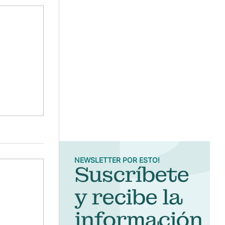
NEWSLETTER POR ESTO!
Suscríbete
y recibe la
información