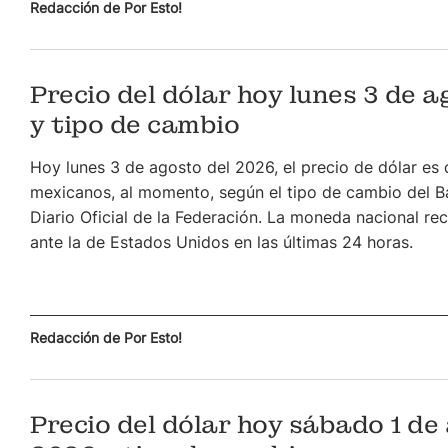
Redacción de Por Esto!
Precio del dólar hoy lunes 3 de 
y tipo de cambio
Hoy lunes 3 de agosto del 2026, el precio de dólar es 
mexicanos, al momento, según el tipo de cambio del B
Diario Oficial de la Federación. La moneda nacional re
ante la de Estados Unidos en las últimas 24 horas.
Redacción de Por Esto!
Precio del dólar hoy sábado 1 de