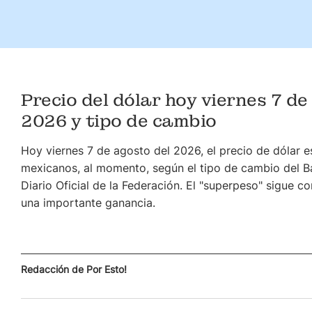
Precio del dólar hoy viernes 7 de
2026 y tipo de cambio
Hoy viernes 7 de agosto del 2026, el precio de dólar e
mexicanos, al momento, según el tipo de cambio del B
Diario Oficial de la Federación. El "superpeso" sigue c
una importante ganancia.
Redacción de Por Esto!