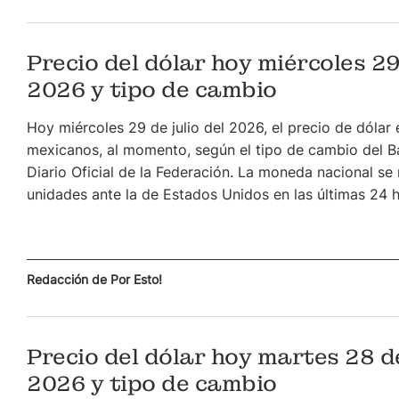
Precio del dólar hoy miércoles 29
2026 y tipo de cambio
Hoy miércoles 29 de julio del 2026, el precio de dólar
mexicanos, al momento, según el tipo de cambio del B
Diario Oficial de la Federación. La moneda nacional se
unidades ante la de Estados Unidos en las últimas 24 h
Redacción de Por Esto!
Precio del dólar hoy martes 28 de
2026 y tipo de cambio