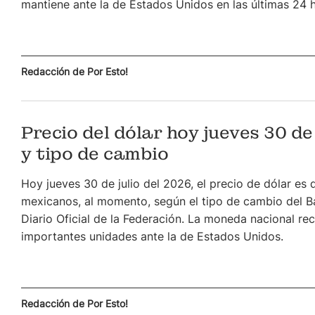
mantiene ante la de Estados Unidos en las últimas 24 
Redacción de Por Esto!
Precio del dólar hoy jueves 30 de
y tipo de cambio
Hoy jueves 30 de julio del 2026, el precio de dólar es
mexicanos, al momento, según el tipo de cambio del B
Diario Oficial de la Federación. La moneda nacional re
importantes unidades ante la de Estados Unidos.
Redacción de Por Esto!