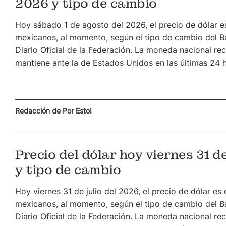
2026 y tipo de cambio
Hoy sábado 1 de agosto del 2026, el precio de dólar e
mexicanos, al momento, según el tipo de cambio del B
Diario Oficial de la Federación. La moneda nacional re
mantiene ante la de Estados Unidos en las últimas 24 
Redacción de Por Esto!
Precio del dólar hoy viernes 31 d
y tipo de cambio
Hoy viernes 31 de julio del 2026, el precio de dólar es
mexicanos, al momento, según el tipo de cambio del B
Diario Oficial de la Federación. La moneda nacional re