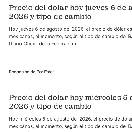
Precio del dólar hoy jueves 6 de 
2026 y tipo de cambio
Hoy jueves 6 de agosto del 2026, el precio de dólar e
mexicanos, al momento, según el tipo de cambio del B
Diario Oficial de la Federación.
Redacción de Por Esto!
Precio del dólar hoy miércoles 5
2026 y tipo de cambio
Hoy miércoles 5 de agosto del 2026, el precio de dóla
mexicanos, al momento, según el tipo de cambio del B