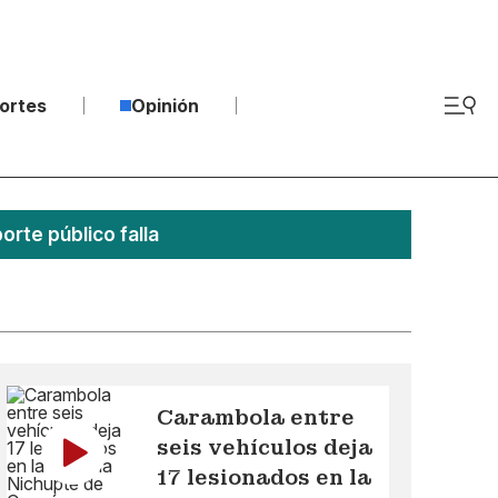
ortes
Opinión
rte público falla
Carambola entre
seis vehículos deja
17 lesionados en la