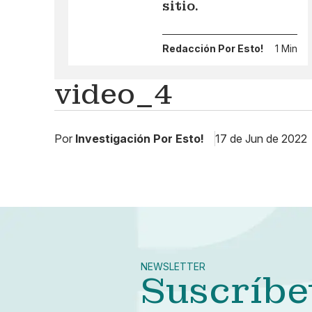
sitio.
Redacción Por Esto!
1 Min
video_4
Por
Investigación Por Esto!
17 de Jun de 2022
NEWSLETTER
Suscríbe