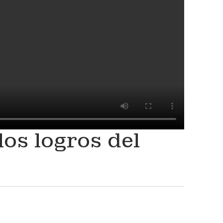
os logros del