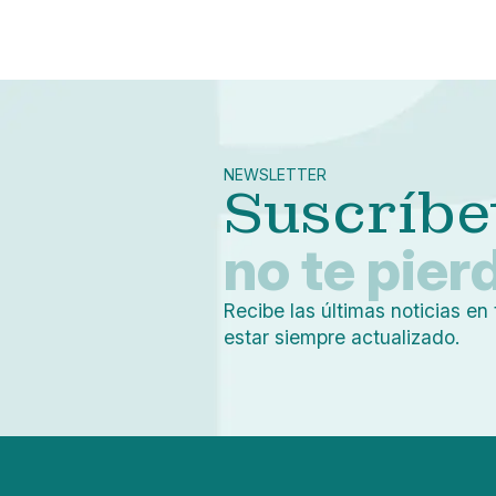
NEWSLETTER
Suscríbe
no te pier
Recibe las últimas noticias en 
estar siempre actualizado.