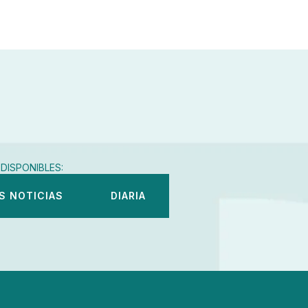
DISPONIBLES:
S NOTICIAS
DIARIA