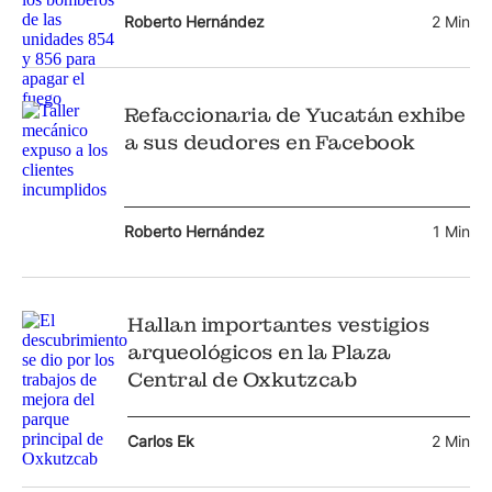
Roberto Hernández
2 Min
Refaccionaria de Yucatán exhibe
a sus deudores en Facebook
Roberto Hernández
1 Min
Hallan importantes vestigios
arqueológicos en la Plaza
Central de Oxkutzcab
Carlos Ek
2 Min