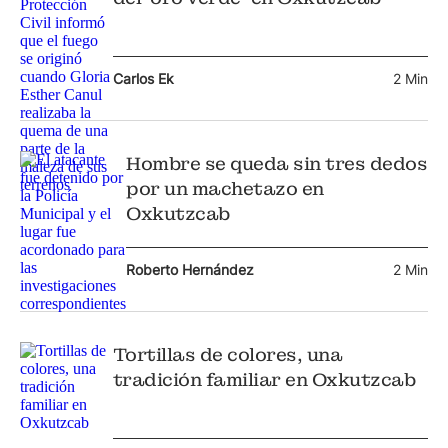
Carlos Ek
2 Min
Hombre se queda sin tres dedos
por un machetazo en
Oxkutzcab
Roberto Hernández
2 Min
Tortillas de colores, una
tradición familiar en Oxkutzcab