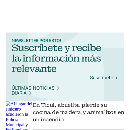
NEWSLETTER POR ESTO!
Suscríbete y recibe
la información más
relevante
Suscríbete a:
ÚLTIMAS NOTICIAS
DIARIA
En Ticul, abuelita pierde su
cocina de madera y animalitos en
un incendio