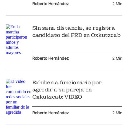
Roberto Hernández
2 Min
Sin sana distancia, se registra
candidato del PRD en Oxkutzcab
Roberto Hernández
2 Min
Exhiben a funcionario por
agredir a su pareja en
Oxkutzcab: VIDEO
Roberto Hernández
2 Min