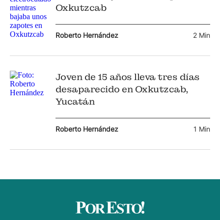
Oxkutzcab
Roberto Hernández
2 Min
Joven de 15 años lleva tres días
desaparecido en Oxkutzcab,
Yucatán
Roberto Hernández
1 Min