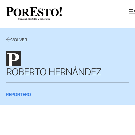
VOLVER
ROBERTO HERNÁNDEZ
REPORTERO