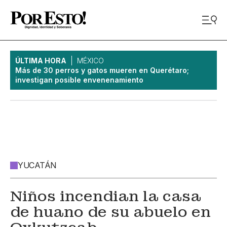
ÚLTIMA HORA
MÉXICO
Más de 30 perros y gatos mueren en Querétaro;
investigan posible envenenamiento
YUCATÁN
Niños incendian la casa
de huano de su abuelo en