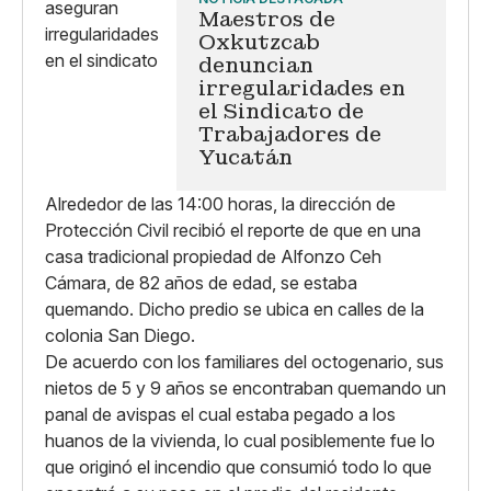
Maestros de
Oxkutzcab
denuncian
irregularidades en
el Sindicato de
Trabajadores de
Yucatán
Alrededor de las 14:00 horas, la dirección de
Protección Civil recibió el reporte de que en una
casa tradicional propiedad de Alfonzo Ceh
Cámara, de 82 años de edad, se estaba
quemando. Dicho predio se ubica en calles de la
colonia San Diego.
De acuerdo con los familiares del octogenario, sus
nietos de 5 y 9 años se encontraban quemando un
panal de avispas el cual estaba pegado a los
huanos de la vivienda, lo cual posiblemente fue lo
que originó el incendio que consumió todo lo que