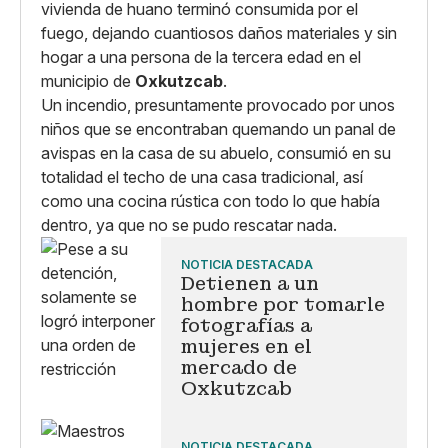
vivienda de huano terminó consumida por el
fuego, dejando cuantiosos daños materiales y sin
hogar a una persona de la tercera edad en el
municipio de
Oxkutzcab
.
Un incendio, presuntamente provocado por unos
niños que se encontraban quemando un panal de
avispas en la casa de su abuelo, consumió en su
totalidad el techo de una casa tradicional, así
como una cocina rústica con todo lo que había
dentro, ya que no se pudo rescatar nada.
NOTICIA DESTACADA
Detienen a un
hombre por tomarle
fotografías a
mujeres en el
mercado de
Oxkutzcab
NOTICIA DESTACADA