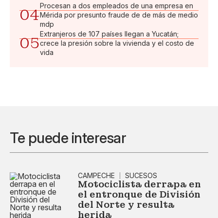
Procesan a dos empleados de una empresa en
04
Mérida por presunto fraude de de más de medio
mdp
Extranjeros de 107 países llegan a Yucatán;
05
crece la presión sobre la vivienda y el costo de
vida
Te puede interesar
CAMPECHE
SUCESOS
Motociclista derrapa en
el entronque de División
del Norte y resulta
herida