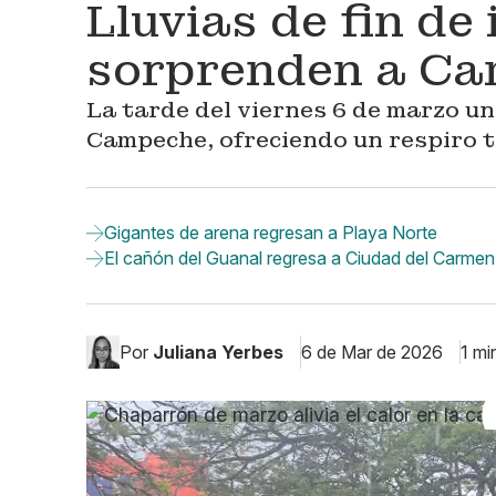
Lluvias de fin de
sorprenden a C
La tarde del viernes 6 de marzo un
Campeche, ofreciendo un respiro t
Gigantes de arena regresan a Playa Norte
El cañón del Guanal regresa a Ciudad del Carmen
Por
Juliana Yerbes
6 de Mar de 2026
1 mi