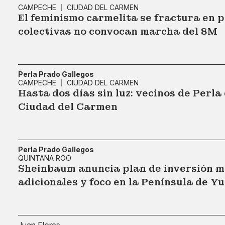
CAMPECHE
CIUDAD DEL CARMEN
El feminismo carmelita se fractura en p
colectivas no convocan marcha del 8M
Perla Prado Gallegos
CAMPECHE
CIUDAD DEL CARMEN
Hasta dos días sin luz: vecinos de Perla
Ciudad del Carmen
Perla Prado Gallegos
QUINTANA ROO
Sheinbaum anuncia plan de inversión m
adicionales y foco en la Península de Y