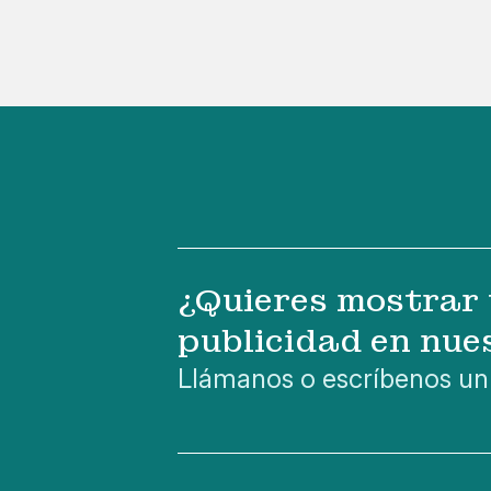
¿Quieres mostrar 
publicidad en nue
Llámanos o escríbenos un