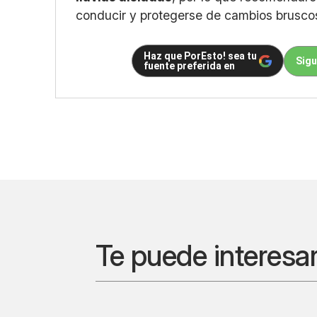
conducir y protegerse de cambios brusco
Haz que PorEsto! sea tu
Sigu
fuente preferida en
Te puede interesa