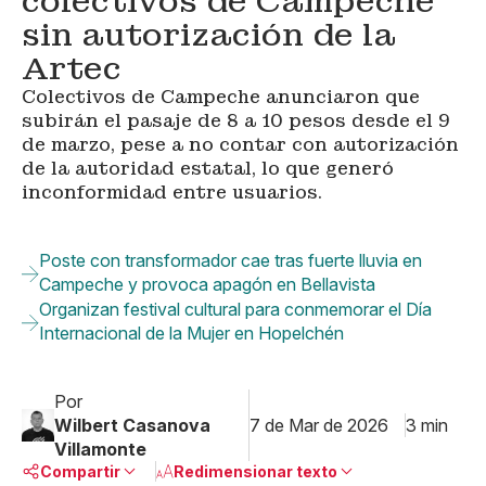
colectivos de Campeche
sin autorización de la
Artec
Colectivos de Campeche anunciaron que
subirán el pasaje de 8 a 10 pesos desde el 9
de marzo, pese a no contar con autorización
de la autoridad estatal, lo que generó
inconformidad entre usuarios.
Poste con transformador cae tras fuerte lluvia en
Campeche y provoca apagón en Bellavista
Organizan festival cultural para conmemorar el Día
Internacional de la Mujer en Hopelchén
Por
Wilbert Casanova
7 de Mar de 2026
3 min
Villamonte
Compartir
Redimensionar texto