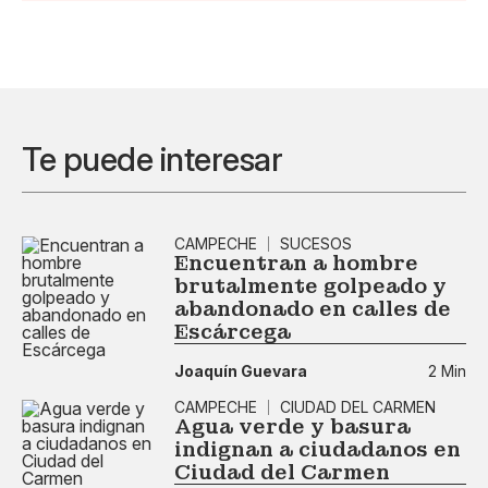
Te puede interesar
CAMPECHE
SUCESOS
Encuentran a hombre
brutalmente golpeado y
abandonado en calles de
Escárcega
Joaquín Guevara
2 Min
CAMPECHE
CIUDAD DEL CARMEN
Agua verde y basura
indignan a ciudadanos en
Ciudad del Carmen