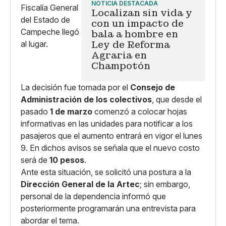
NOTICIA DESTACADA
Localizan sin vida y
con un impacto de
bala a hombre en
Ley de Reforma
Agraria en
Champotón
La decisión fue tomada por el
Consejo de
Administración de los colectivos
, que desde el
pasado
1 de marzo
comenzó a colocar hojas
informativas en las unidades para notificar a los
pasajeros que el aumento entrará en vigor el lunes
9. En dichos avisos se señala que el nuevo costo
será de
10 pesos
.
Ante esta situación, se solicitó una postura a la
Dirección General de la Artec
; sin embargo,
personal de la dependencia informó que
posteriormente programarán una entrevista para
abordar el tema.