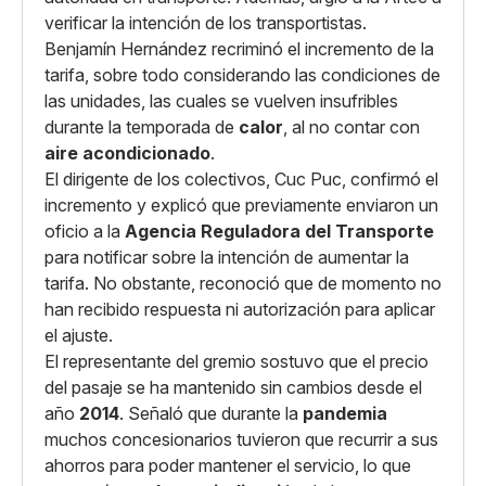
verificar la intención de los transportistas.
Benjamín Hernández recriminó el incremento de la
tarifa, sobre todo considerando las condiciones de
las unidades, las cuales se vuelven insufribles
durante la temporada de
calor
, al no contar con
aire acondicionado
.
El dirigente de los colectivos, Cuc Puc, confirmó el
incremento y explicó que previamente enviaron un
oficio a la
Agencia Reguladora del Transporte
para notificar sobre la intención de aumentar la
tarifa. No obstante, reconoció que de momento no
han recibido respuesta ni autorización para aplicar
el ajuste.
El representante del gremio sostuvo que el precio
del pasaje se ha mantenido sin cambios desde el
año
2014
. Señaló que durante la
pandemia
muchos concesionarios tuvieron que recurrir a sus
ahorros para poder mantener el servicio, lo que