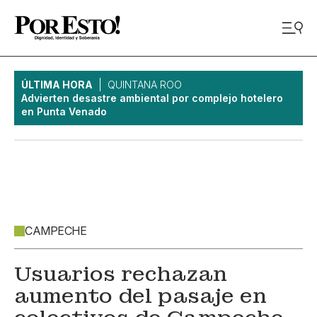
ÚLTIMA HORA
QUINTANA ROO
Advierten desastre ambiental por complejo hotelero
en Punta Venado
CAMPECHE
Usuarios rechazan
aumento del pasaje en