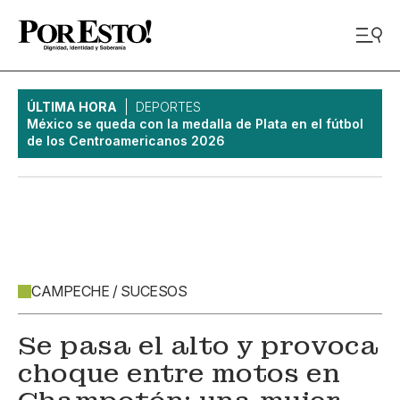
ÚLTIMA HORA
DEPORTES
México se queda con la medalla de Plata en el fútbol
de los Centroamericanos 2026
CAMPECHE / SUCESOS
Se pasa el alto y provoca
choque entre motos en