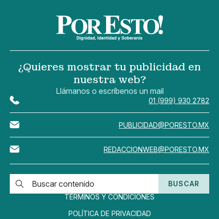
¿Quieres mostrar tu publicidad en
nuestra web?
Llámanos o escríbenos un mail
01 (999) 930 2782
PUBLICIDAD@PORESTO.MX
REDACCIONWEB@PORESTO.MX
BUSCAR
TÉRMINOS Y CONDICIONES
POLÍTICA DE PRIVACIDAD