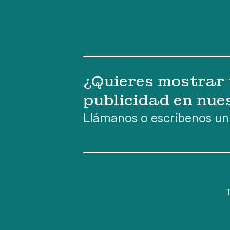
¿Quieres mostrar 
publicidad en nue
Llámanos o escríbenos un