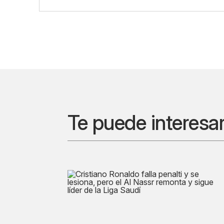
Te puede interesa