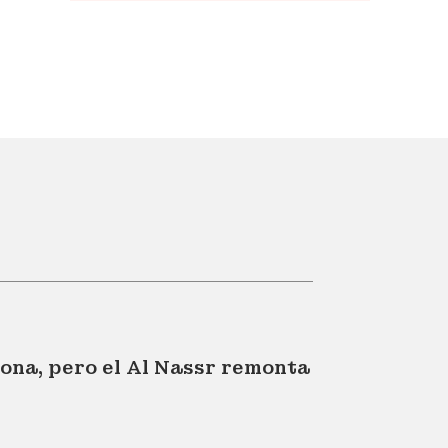
siona, pero el Al Nassr remonta