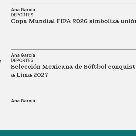
Ana García
DEPORTES
Copa Mundial FIFA 2026 simboliza unió
Ana García
DEPORTES
Selección Mexicana de Sóftbol conquist
a Lima 2027
Ana García