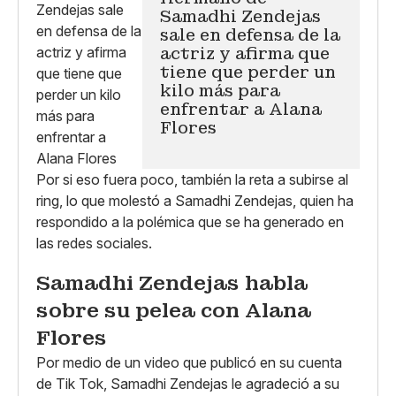
Samadhi Zendejas
sale en defensa de la
actriz y afirma que
tiene que perder un
kilo más para
enfrentar a Alana
Flores
Por si eso fuera poco, también la reta a subirse al
ring, lo que molestó a Samadhi Zendejas, quien ha
respondido a la polémica que se ha generado en
las redes sociales.
Samadhi Zendejas habla
sobre su pelea con Alana
Flores
Por medio de un video que publicó en su cuenta
de Tik Tok, Samadhi Zendejas le agradeció a su