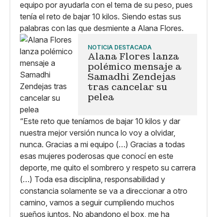
equipo por ayudarla con el tema de su peso, pues
tenía el reto de bajar 10 kilos. Siendo estas sus
palabras con las que desmiente a Alana Flores.
NOTICIA DESTACADA
Alana Flores lanza
polémico mensaje a
Samadhi Zendejas
tras cancelar su
pelea
“Este reto que teníamos de bajar 10 kilos y dar
nuestra mejor versión nunca lo voy a olvidar,
nunca. Gracias a mi equipo (…) Gracias a todas
esas mujeres poderosas que conocí en este
deporte, me quito el sombrero y respeto su carrera
(…) Toda esa disciplina, responsabilidad y
constancia solamente se va a direccionar a otro
camino, vamos a seguir cumpliendo muchos
sueños juntos. No abandono el box, me ha