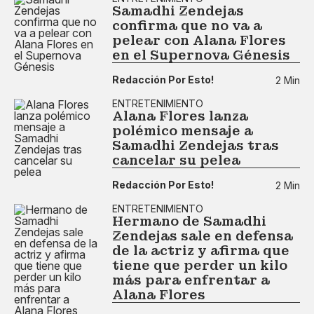
Samadhi Zendejas
confirma que no va a
pelear con Alana Flores
en el Supernova Génesis
Redacción Por Esto!
2 Min
ENTRETENIMIENTO
Alana Flores lanza
polémico mensaje a
Samadhi Zendejas tras
cancelar su pelea
Redacción Por Esto!
2 Min
ENTRETENIMIENTO
Hermano de Samadhi
Zendejas sale en defensa
de la actriz y afirma que
tiene que perder un kilo
más para enfrentar a
Alana Flores