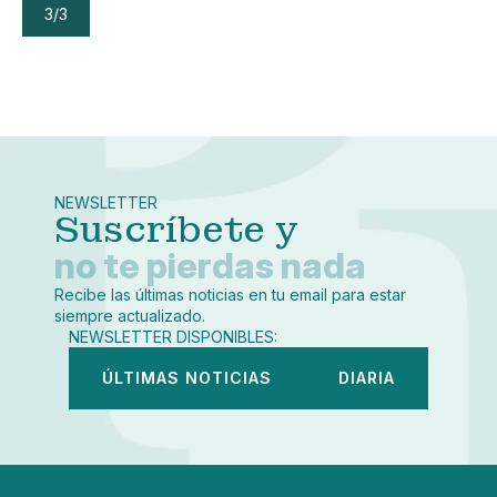
3/3
NEWSLETTER
Suscríbete y
no te pierdas nada
Recibe las últimas noticias en tu email para estar
siempre actualizado.
NEWSLETTER DISPONIBLES:
ÚLTIMAS NOTICIAS
DIARIA