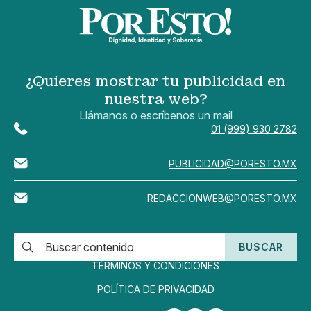
¿Quieres mostrar tu publicidad en
nuestra web?
Llámanos o escríbenos un mail
01 (999) 930 2782
PUBLICIDAD@PORESTO.MX
REDACCIONWEB@PORESTO.MX
BUSCAR
TÉRMINOS Y CONDICIONES
POLÍTICA DE PRIVACIDAD