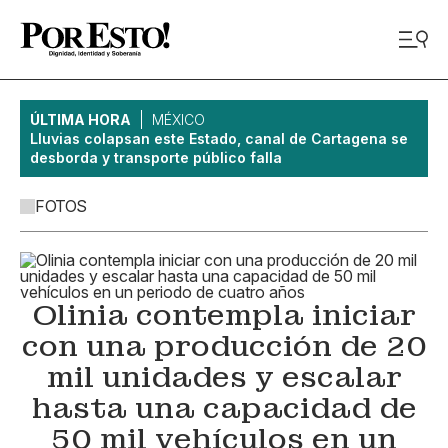
ÚLTIMA HORA
MÉXICO
Lluvias colapsan este Estado, canal de Cartagena se
desborda y transporte público falla
FOTOS
Olinia contempla iniciar
con una producción de 20
mil unidades y escalar
hasta una capacidad de
50 mil vehículos en un