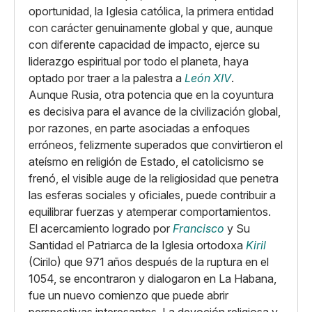
oportunidad, la Iglesia católica, la primera entidad
con carácter genuinamente global y que, aunque
con diferente capacidad de impacto, ejerce su
liderazgo espiritual por todo el planeta, haya
optado por traer a la palestra a
León XIV
.
Aunque Rusia, otra potencia que en la coyuntura
es decisiva para el avance de la civilización global,
por razones, en parte asociadas a enfoques
erróneos, felizmente superados que convirtieron el
ateísmo en religión de Estado, el catolicismo se
frenó, el visible auge de la religiosidad que penetra
las esferas sociales y oficiales, puede contribuir a
equilibrar fuerzas y atemperar comportamientos.
El acercamiento logrado por
Francisco
y Su
Santidad el Patriarca de la Iglesia ortodoxa
Kiril
(Cirilo) que 971 años después de la ruptura en el
1054, se encontraron y dialogaron en La Habana,
fue un nuevo comienzo que puede abrir