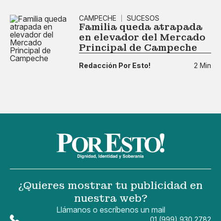
CAMPECHE
SUCESOS
Familia queda atrapada
en elevador del Mercado
Principal de Campeche
Redacción Por Esto!
2 Min
¿Quieres mostrar tu publicidad en
nuestra web?
Llámanos o escríbenos un mail
01 (999) 930 2782