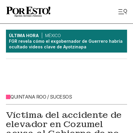
ÚLTIMA HORA
MÉXICO
FGR revela cómo el exgobernador de Guerrero habría
ocultado videos clave de Ayotzinapa
QUINTANA ROO / SUCESOS
Víctima del accidente de
elevador en Cozumel