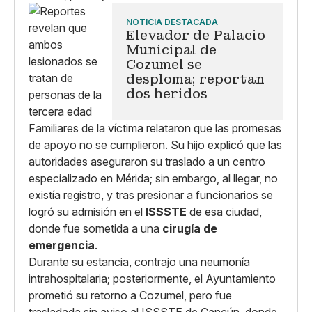
NOTICIA DESTACADA
Elevador de Palacio
Municipal de
Cozumel se
desploma; reportan
dos heridos
Familiares de la víctima relataron que las promesas
de apoyo no se cumplieron. Su hijo explicó que las
autoridades aseguraron su traslado a un centro
especializado en Mérida; sin embargo, al llegar, no
existía registro, y tras presionar a funcionarios se
logró su admisión en el
ISSSTE
de esa ciudad,
donde fue sometida a una
cirugía de
emergencia
.
Durante su estancia, contrajo una neumonía
intrahospitalaria; posteriormente, el Ayuntamiento
prometió su retorno a Cozumel, pero fue