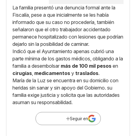
La familia presentó una denuncia formal ante la
Fiscalía, pese a que inicialmente se les había
informado que su caso no procedería, también
señalaron que el otro trabajador accidentado
permanece hospitalizado con lesiones que podrían
dejarlo sin la posibilidad de caminar.
Indicó que el Ayuntamiento apenas cubrió una
parte mínima de los gastos médicos, obligando a la
familia a desembolsar
más de 100 mil pesos
en
cirugías
,
medicamentos
y
traslados
.
María de la Luz se encuentra en su domicilio con
heridas sin sanar y sin apoyo del Gobierno. su
familia exige justicia y solicita que las autoridades
asuman su responsabilidad.
Seguir en