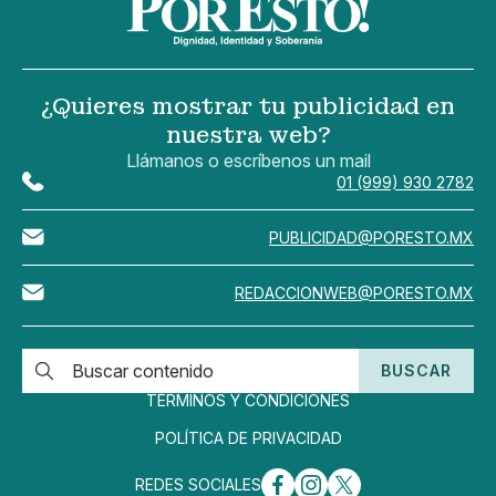
¿Quieres mostrar tu publicidad en
nuestra web?
Llámanos o escríbenos un mail
01 (999) 930 2782
PUBLICIDAD@PORESTO.MX
REDACCIONWEB@PORESTO.MX
BUSCAR
TÉRMINOS Y CONDICIONES
POLÍTICA DE PRIVACIDAD
REDES SOCIALES