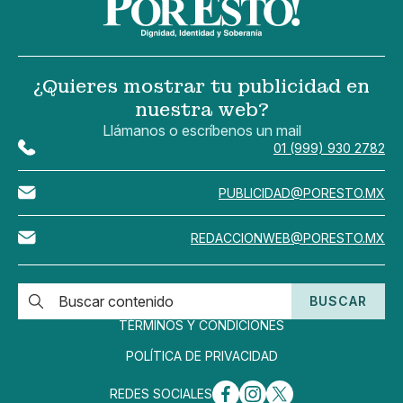
¿Quieres mostrar tu publicidad en
nuestra web?
Llámanos o escríbenos un mail
01 (999) 930 2782
PUBLICIDAD@PORESTO.MX
REDACCIONWEB@PORESTO.MX
BUSCAR
TÉRMINOS Y CONDICIONES
POLÍTICA DE PRIVACIDAD
REDES SOCIALES