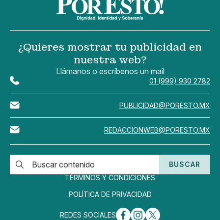
¿Quieres mostrar tu publicidad en
nuestra web?
Llámanos o escríbenos un mail
01 (999) 930 2782
PUBLICIDAD@PORESTO.MX
REDACCIONWEB@PORESTO.MX
BUSCAR
TÉRMINOS Y CONDICIONES
POLÍTICA DE PRIVACIDAD
REDES SOCIALES