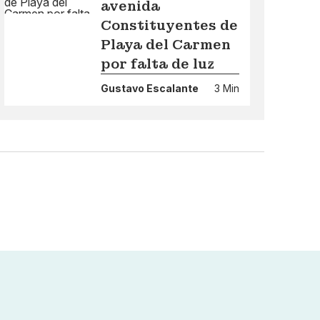
avenida
Constituyentes de
Playa del Carmen
por falta de luz
Gustavo Escalante
3 Min