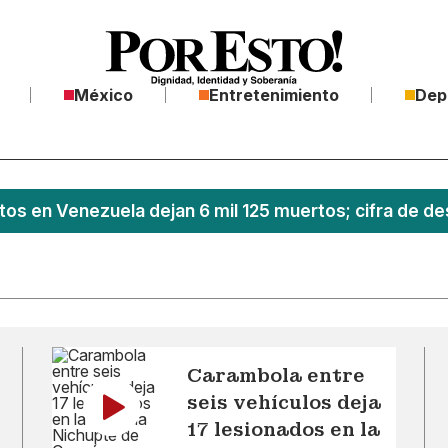
México
Entretenimiento
Dep
os en Venezuela dejan 6 mil 125 muertos; cifra de de
Carambola entre
seis vehículos deja
17 lesionados en la