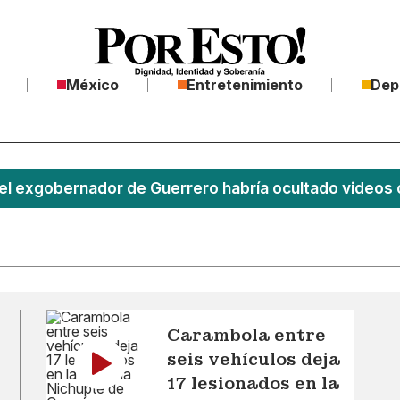
México
Entretenimiento
Dep
el exgobernador de Guerrero habría ocultado videos 
Carambola entre
seis vehículos deja
17 lesionados en la