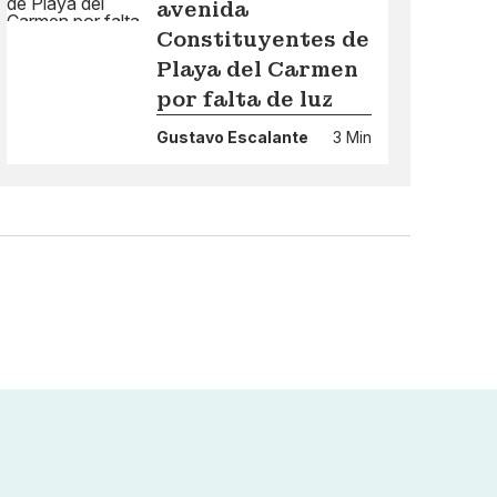
avenida
Constituyentes de
Playa del Carmen
por falta de luz
Gustavo Escalante
3 Min