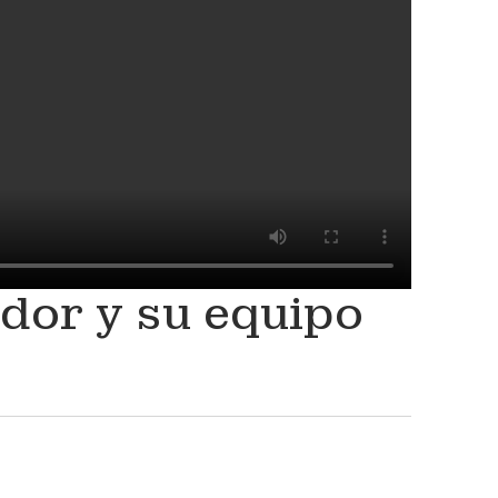
ador y su equipo