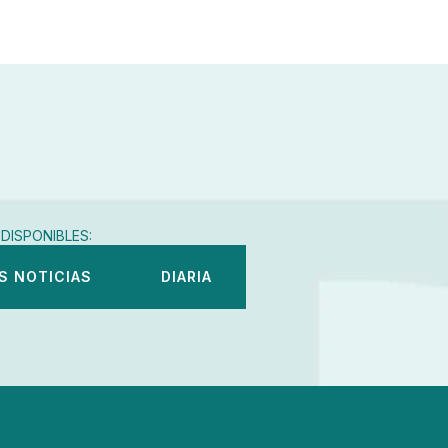
DISPONIBLES:
S NOTICIAS
DIARIA