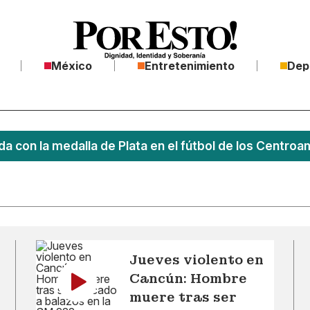
México
Entretenimiento
Dep
a con la medalla de Plata en el fútbol de los Centro
Jueves violento en
Cancún: Hombre
muere tras ser