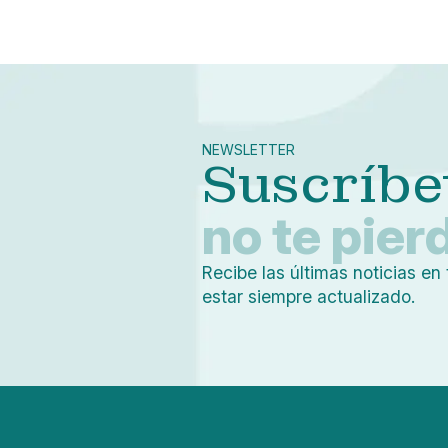
NEWSLETTER
Suscríbe
no te pier
Recibe las últimas noticias en 
estar siempre actualizado.