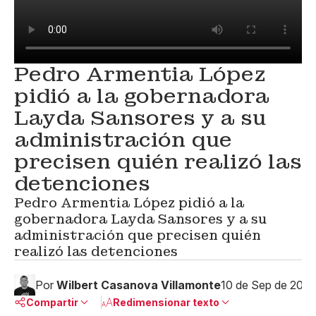
Pedro Armentia López
pidió a la gobernadora
Layda Sansores y a su
administración que
precisen quién realizó las
detenciones
Pedro Armentia López pidió a la
gobernadora Layda Sansores y a su
administración que precisen quién
realizó las detenciones
Por
Wilbert Casanova Villamonte
10 de Sep de 202
Compartir
Redimensionar texto