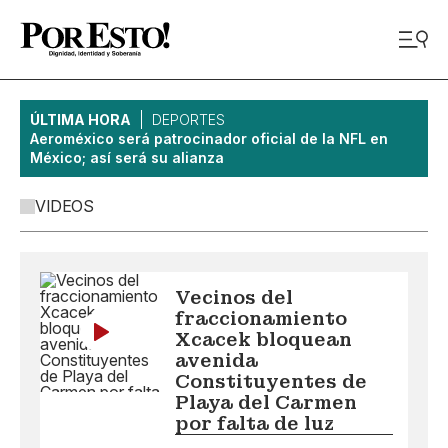
ÚLTIMA HORA
DEPORTES
Aeroméxico será patrocinador oficial de la NFL en
México; así será su alianza
VIDEOS
Vecinos del
fraccionamiento
Xcacek bloquean
avenida
Constituyentes de
Playa del Carmen
por falta de luz