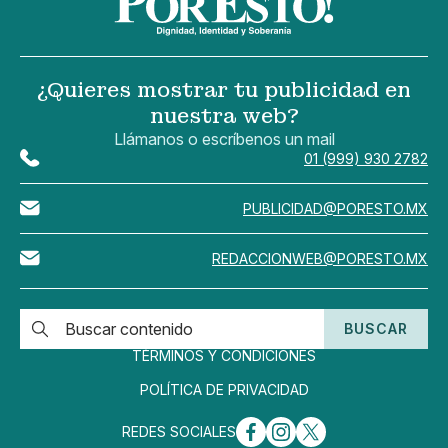
¿Quieres mostrar tu publicidad en
nuestra web?
Llámanos o escríbenos un mail
01 (999) 930 2782
PUBLICIDAD@PORESTO.MX
REDACCIONWEB@PORESTO.MX
BUSCAR
TÉRMINOS Y CONDICIONES
POLÍTICA DE PRIVACIDAD
REDES SOCIALES