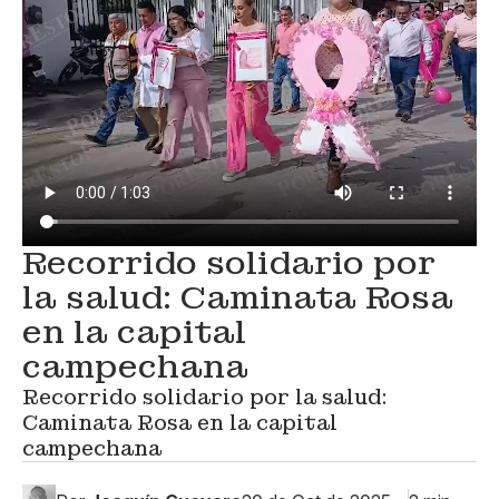
Recorrido solidario por
la salud: Caminata Rosa
en la capital
campechana
Recorrido solidario por la salud:
Caminata Rosa en la capital
campechana