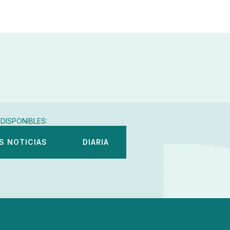
DISPONIBLES:
S NOTICIAS
DIARIA