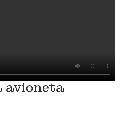
a avioneta