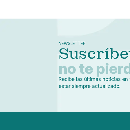
NEWSLETTER
Suscríbe
no te pier
Recibe las últimas noticias en 
estar siempre actualizado.