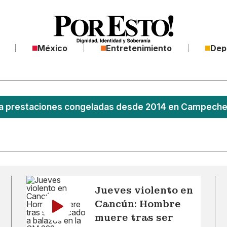
México
Entretenimiento
Dep
 prestaciones congeladas desde 2014 en Campeche; 
Jueves violento en
Cancún: Hombre
muere tras ser