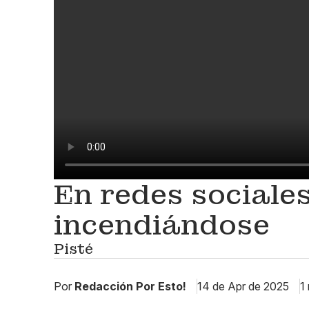
En redes sociales
incendiándose
Pisté
Por
Redacción Por Esto!
14 de Apr de 2025
1