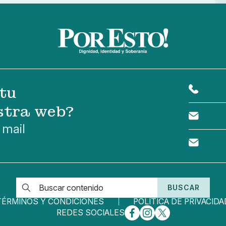
tu
stra web?
 mail
BUSCAR
TÉRMINOS Y CONDICIONES
POLÍTICA DE PRIVACIDA
REDES SOCIALES