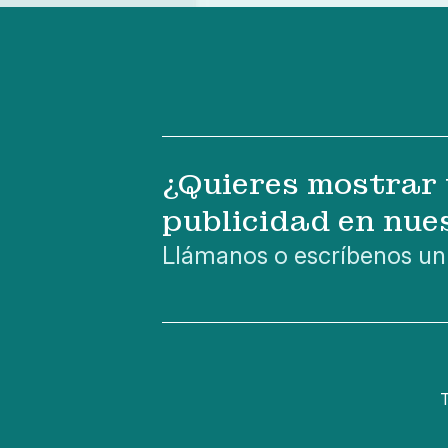
¿Quieres mostrar 
publicidad en nue
Llámanos o escríbenos un