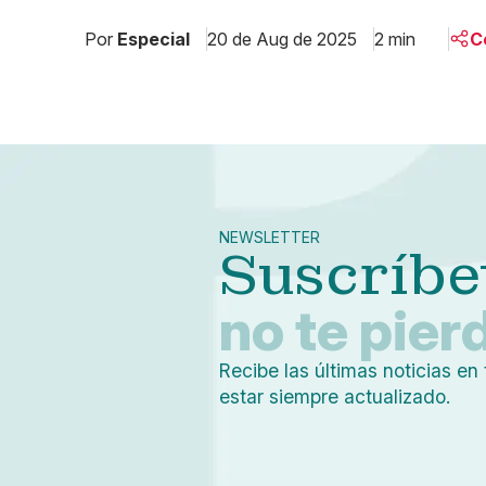
Por
Especial
20 de Aug de 2025
2 min
C
NEWSLETTER
Suscríbe
no te pier
Recibe las últimas noticias en 
estar siempre actualizado.