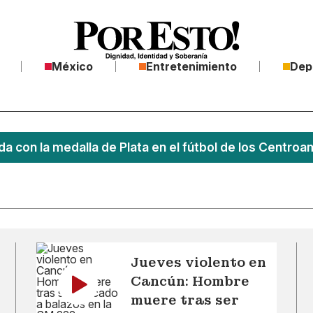
México
Entretenimiento
Dep
a con la medalla de Plata en el fútbol de los Centro
Jueves violento en
Cancún: Hombre
muere tras ser