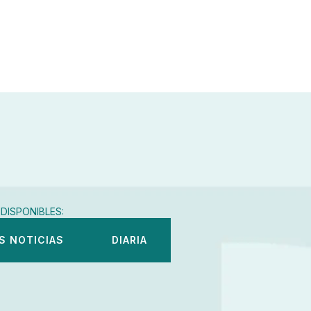
DISPONIBLES:
S NOTICIAS
DIARIA