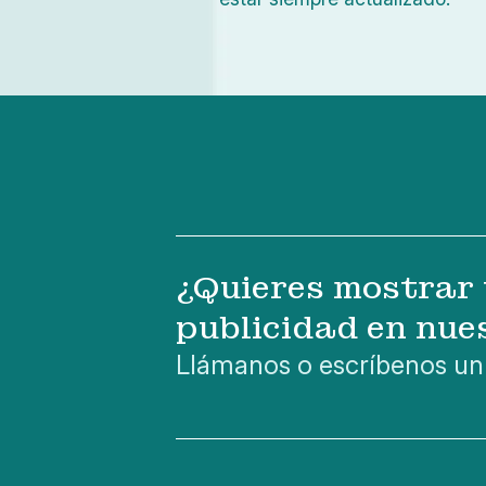
¿Quieres mostrar 
publicidad en nue
Llámanos o escríbenos un