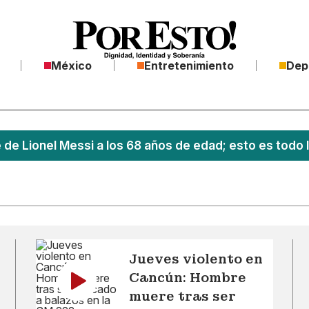
México
Entretenimiento
Dep
 de Lionel Messi a los 68 años de edad; esto es todo 
Jueves violento en
Cancún: Hombre
muere tras ser