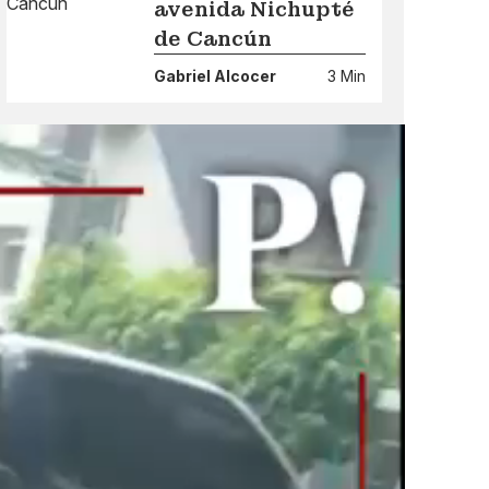
avenida Nichupté
de Cancún
Gabriel Alcocer
3 Min