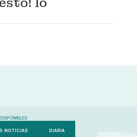
esto! lo
DISPONIBLES:
S NOTICIAS
DIARIA