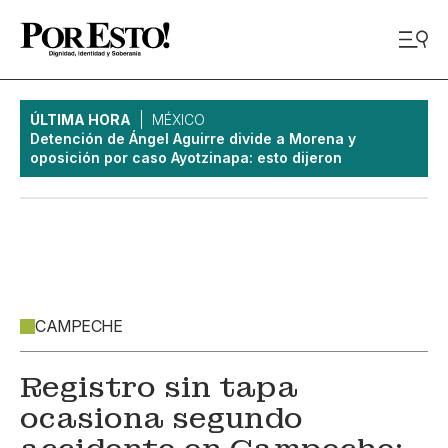
ÚLTIMA HORA
MÉXICO
Detención de Ángel Aguirre divide a Morena y
oposición por caso Ayotzinapa: esto dijeron
CAMPECHE
Registro sin tapa
ocasiona segundo