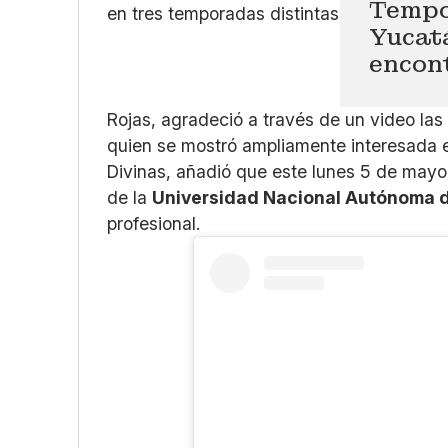
Tempo
Yucatá
encon
Rojas, agradeció a través de un video las
quien se mostró ampliamente interesada e
Divinas, añadió que este lunes 5 de mayo
de la
Universidad Nacional Autónoma 
profesional.