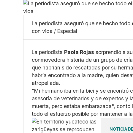
La periodista aseguró que se hecho todo e
con vida / Especial
La periodista
Paola Rojas
sorprendió a su
conmovedora historia de un grupo de cría
que habrían sido rescatadas por su herma
habría encontrado a la madre, quien desa
atropellada.
"Mi hermano iba en la bici y se encontró 
asesoría de veterinarios y de expertos y
muerta, pero estaba embarazada", contó 
todo el esfuerzo posible por mantener a la
NOTICIA D