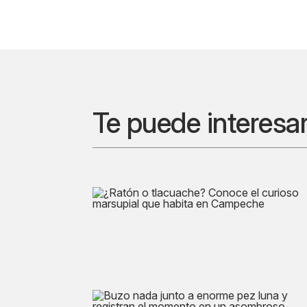
Te puede interesa