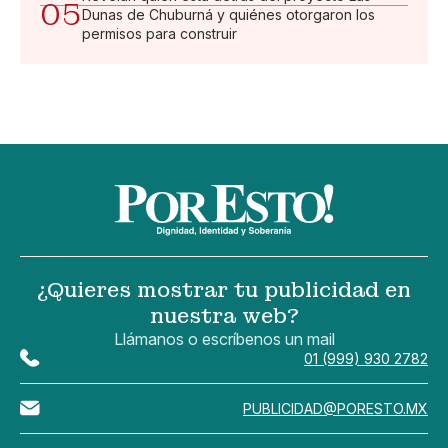
05
Dunas de Chuburná y quiénes otorgaron los
permisos para construir
¿Quieres mostrar tu publicidad en
nuestra web?
Llámanos o escríbenos un mail
01 (999) 930 2782
PUBLICIDAD@PORESTO.MX