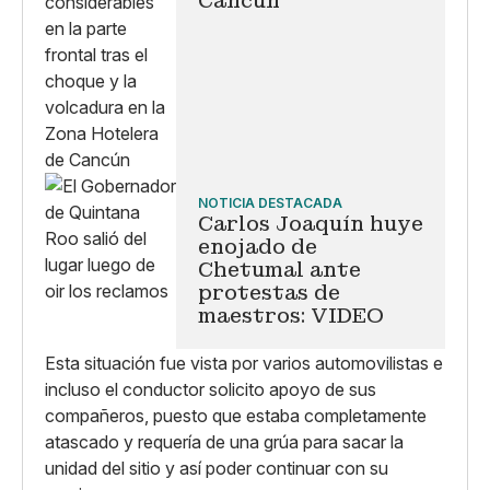
Cancún
NOTICIA DESTACADA
Carlos Joaquín huye
enojado de
Chetumal ante
protestas de
maestros: VIDEO
Esta situación fue vista por varios automovilistas e
incluso el conductor solicito apoyo de sus
compañeros, puesto que estaba completamente
atascado y requería de una grúa para sacar la
unidad del sitio y así poder continuar con su