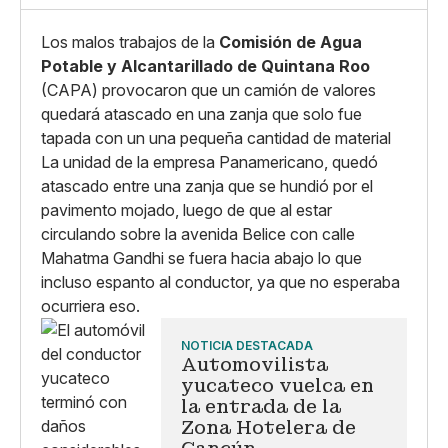
Los malos trabajos de la
Comisión de Agua
Potable y Alcantarillado de Quintana Roo
(CAPA) provocaron que un camión de valores
quedará atascado en una zanja que solo fue
tapada con un una pequeña cantidad de material
La unidad de la empresa Panamericano, quedó
atascado entre una zanja que se hundió por el
pavimento mojado, luego de que al estar
circulando sobre la avenida Belice con calle
Mahatma Gandhi se fuera hacia abajo lo que
incluso espanto al conductor, ya que no esperaba
ocurriera eso.
NOTICIA DESTACADA
Automovilista
yucateco vuelca en
la entrada de la
Zona Hotelera de