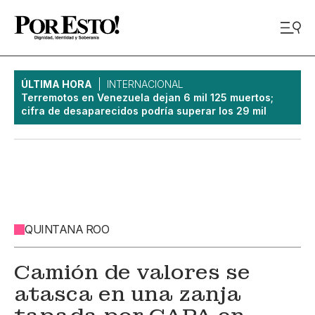
ÚLTIMA HORA
INTERNACIONAL
Terremotos en Venezuela dejan 6 mil 125 muertos;
cifra de desaparecidos podría superar los 29 mil
QUINTANA ROO
Camión de valores se
atasca en una zanja