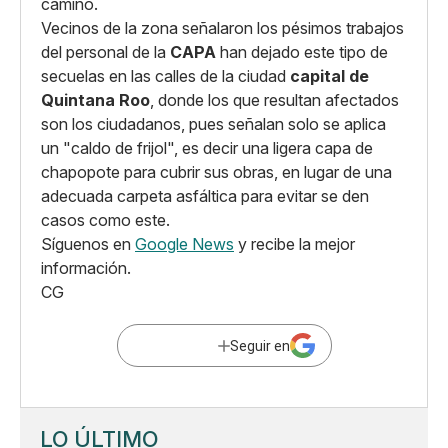
camino.
Vecinos de la zona señalaron los pésimos trabajos
del personal de la
CAPA
han dejado este tipo de
secuelas en las calles de la ciudad
capital de
Quintana Roo
, donde los que resultan afectados
son los ciudadanos, pues señalan solo se aplica
un "caldo de frijol", es decir una ligera capa de
chapopote para cubrir sus obras, en lugar de una
adecuada carpeta asfáltica para evitar se den
casos como este.
Síguenos en
Google News
y recibe la mejor
información.
CG
Seguir en
LO ÚLTIMO