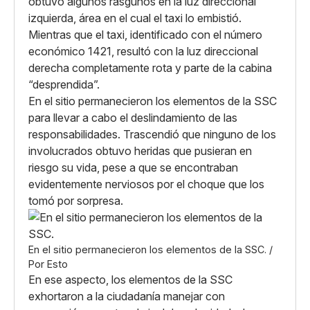
obtuvo algunos rasguños en la luz direccional
izquierda, área en el cual el taxi lo embistió.
Mientras que el taxi, identificado con el número
económico 1421, resultó con la luz direccional
derecha completamente rota y parte de la cabina
“desprendida”.
En el sitio permanecieron los elementos de la SSC
para llevar a cabo el deslindamiento de las
responsabilidades. Trascendió que ninguno de los
involucrados obtuvo heridas que pusieran en
riesgo su vida, pese a que se encontraban
evidentemente nerviosos por el choque que los
tomó por sorpresa.
En el sitio permanecieron los elementos de la SSC. /
Por Esto
En ese aspecto, los elementos de la SSC
exhortaron a la ciudadanía manejar con