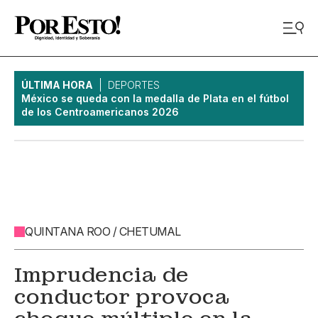
ÚLTIMA HORA
DEPORTES
México se queda con la medalla de Plata en el fútbol
de los Centroamericanos 2026
QUINTANA ROO / CHETUMAL
Imprudencia de
conductor provoca