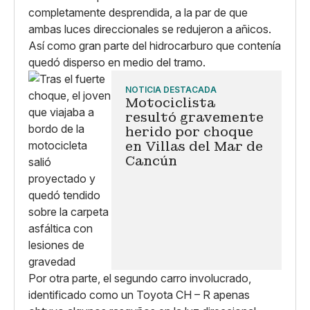
completamente desprendida, a la par de que
ambas luces direccionales se redujeron a añicos.
Así como gran parte del hidrocarburo que contenía
quedó disperso en medio del tramo.
NOTICIA DESTACADA
Motociclista
resultó gravemente
herido por choque
en Villas del Mar de
Cancún
Por otra parte, el segundo carro involucrado,
identificado como un Toyota CH – R apenas