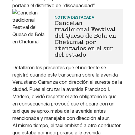
portaba el distintivo de “discapacidad”.
NOTICIA DESTACADA
Cancelan
tradicional Festival
del Queso de Bola en
Chetumal por
atentados en el sur
del estado
Detallaron los presentes que el incidente se
registró cuando éste transcurría sobre la avenida
Venustiano Carranza con dirección al sureste de la
ciudad. Pues al cruzar la avenida Francisco I.
Madero, olvidó respetar el alto obligatorio lo que
en consecuencia provocó que chocara con un
taxi que se aproximaba de la avenida antes
mencionaba y manejaba con dirección al sur.
Al mismo tiempo, el taxi embistió a otro conductor
que estaba por incorporarse a la avenida