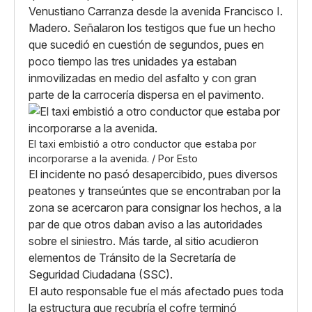
Venustiano Carranza desde la avenida Francisco I.
Madero. Señalaron los testigos que fue un hecho
que sucedió en cuestión de segundos, pues en
poco tiempo las tres unidades ya estaban
inmovilizadas en medio del asfalto y con gran
parte de la carrocería dispersa en el pavimento.
El taxi embistió a otro conductor que estaba por
incorporarse a la avenida. / Por Esto
El incidente no pasó desapercibido, pues diversos
peatones y transeúntes que se encontraban por la
zona se acercaron para consignar los hechos, a la
par de que otros daban aviso a las autoridades
sobre el siniestro. Más tarde, al sitio acudieron
elementos de Tránsito de la Secretaría de
Seguridad Ciudadana (SSC).
El auto responsable fue el más afectado pues toda
la estructura que recubría el cofre terminó