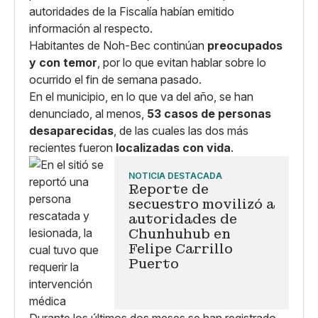
autoridades de la Fiscalía habían emitido
información al respecto.
Habitantes de Noh-Bec continúan
preocupados
y con temor
, por lo que evitan hablar sobre lo
ocurrido el fin de semana pasado.
En el municipio, en lo que va del año, se han
denunciado, al menos,
53 casos de personas
desaparecidas
, de las cuales las dos más
recientes fueron
localizadas con vida
.
NOTICIA DESTACADA
Reporte de
secuestro movilizó a
autoridades de
Chunhuhub en
Felipe Carrillo
Puerto