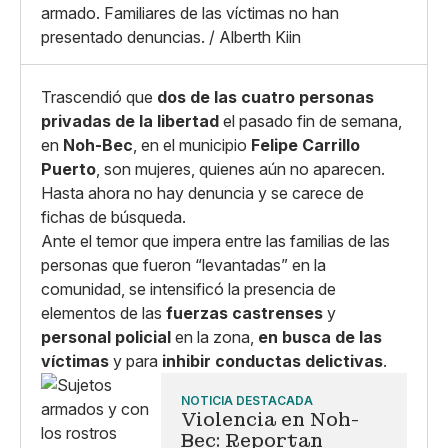
armado. Familiares de las víctimas no han
presentado denuncias. / Alberth Kiin
Trascendió que
dos de las cuatro personas
privadas de la libertad
el pasado fin de semana,
en
Noh-Bec
, en el municipio
Felipe Carrillo
Puerto
, son mujeres, quienes aún no aparecen.
Hasta ahora no hay denuncia y se carece de
fichas de búsqueda.
Ante el temor que impera entre las familias de las
personas que fueron “levantadas” en la
comunidad, se intensificó la presencia de
elementos de las
fuerzas castrenses
y
personal policial
en la zona,
en busca de las
víctimas
y para
inhibir conductas delictivas
.
NOTICIA DESTACADA
Violencia en Noh-
Bec: Reportan