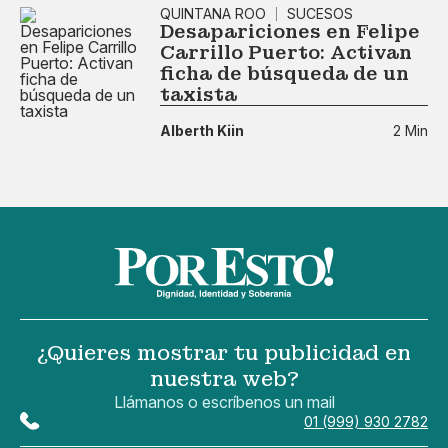
QUINTANA ROO
SUCESOS
Desapariciones en Felipe
Carrillo Puerto: Activan
ficha de búsqueda de un
taxista
Alberth Kiin
2 Min
¿Quieres mostrar tu publicidad en
nuestra web?
Llámanos o escríbenos un mail
01 (999) 930 2782