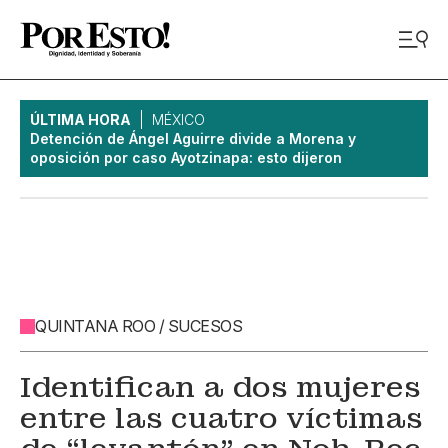
ÚLTIMA HORA
MÉXICO
Detención de Ángel Aguirre divide a Morena y
oposición por caso Ayotzinapa: esto dijeron
QUINTANA ROO / SUCESOS
Identifican a dos mujeres
entre las cuatro víctimas