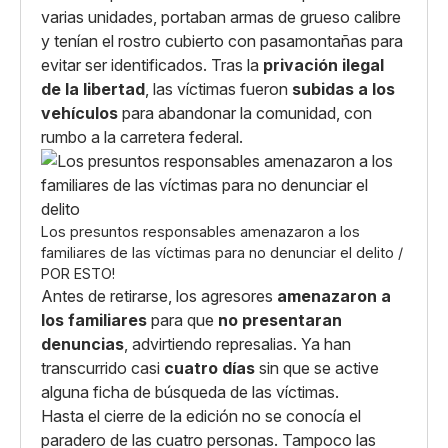
varias unidades, portaban armas de grueso calibre
y tenían el rostro cubierto con pasamontañas para
evitar ser identificados. Tras la
privación ilegal
de la libertad
, las víctimas fueron
subidas a los
vehículos
para abandonar la comunidad, con
rumbo a la carretera federal.
Los presuntos responsables amenazaron a los
familiares de las víctimas para no denunciar el delito /
POR ESTO!
Antes de retirarse, los agresores
amenazaron a
los familiares
para que
no presentaran
denuncias
, advirtiendo represalias. Ya han
transcurrido casi
cuatro días
sin que se active
alguna ficha de búsqueda de las víctimas.
Hasta el cierre de la edición no se conocía el
paradero de las cuatro personas. Tampoco las