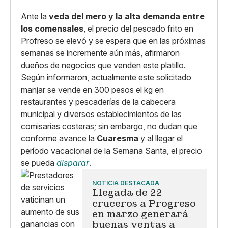
Copiar enlace
Ante la
veda del mero y la alta demanda entre
los comensales
, el precio del pescado frito en
Profreso se elevó y se espera que en las próximas
semanas se incremente aún más, afirmaron
dueños de negocios que venden este platillo.
Según informaron, actualmente este solicitado
manjar se vende en 300 pesos el kg en
restaurantes y pescaderías de la cabecera
municipal y diversos establecimientos de las
comisarías costeras; sin embargo, no dudan que
conforme avance la
Cuaresma
y al llegar el
período vacacional de la Semana Santa, el precio
se pueda
disparar
.
NOTICIA DESTACADA
Llegada de 22
cruceros a Progreso
en marzo generará
buenas ventas a