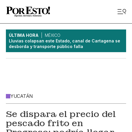
ÚLTIMA HORA
MÉXICO
Lluvias colapsan este Estado, canal de Cartagena se
desborda y transporte público falla
YUCATÁN
Se dispara el precio del
pescado frito en