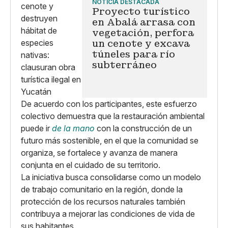
NOTICIA DESTACADA
Proyecto turístico
en Abalá arrasa con
vegetación, perfora
un cenote y excava
túneles para río
subterráneo
De acuerdo con los participantes, este esfuerzo
colectivo demuestra que la restauración ambiental
puede ir
de la mano
con la construcción de un
futuro más sostenible, en el que la comunidad se
organiza, se fortalece y avanza de manera
conjunta en el cuidado de su territorio.
La iniciativa busca consolidarse como un modelo
de trabajo comunitario en la región, donde la
protección de los recursos naturales también
contribuya a mejorar las condiciones de vida de
sus habitantes.