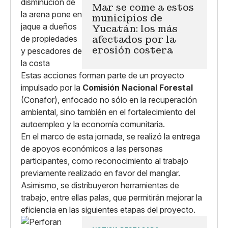
Mar se come a estos
municipios de
Yucatán: los más
afectados por la
erosión costera
Estas acciones forman parte de un proyecto
impulsado por la
Comisión Nacional Forestal
(Conafor), enfocado no sólo en la recuperación
ambiental, sino también en el fortalecimiento del
autoempleo y la economía comunitaria.
En el marco de esta jornada, se realizó la entrega
de apoyos económicos a las personas
participantes, como reconocimiento al trabajo
previamente realizado en favor del manglar.
Asimismo, se distribuyeron herramientas de
trabajo, entre ellas palas, que permitirán mejorar la
eficiencia en las siguientes etapas del proyecto.