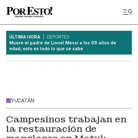
ÚLTIMA HORA
DEPORTES
Muere el padre de Lionel Messi a los 68 años de
edad; esto es todo lo que se sabe
YUCATÁN
Campesinos trabajan en
la restauración de