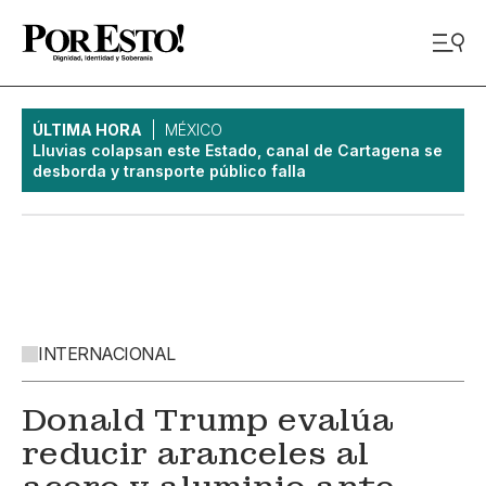
ÚLTIMA HORA
MÉXICO
Lluvias colapsan este Estado, canal de Cartagena se
desborda y transporte público falla
INTERNACIONAL
Donald Trump evalúa
reducir aranceles al