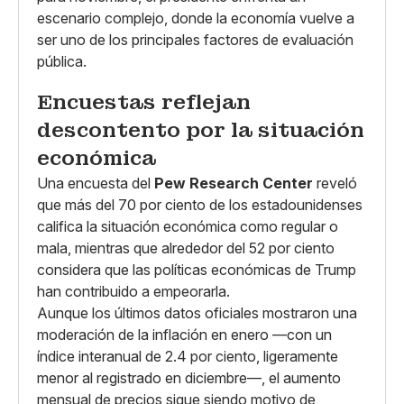
escenario complejo, donde la economía vuelve a
ser uno de los principales factores de evaluación
pública.
Encuestas reflejan
descontento por la situación
económica
Una encuesta del
Pew Research Center
reveló
que más del 70 por ciento de los estadounidenses
califica la situación económica como regular o
mala, mientras que alrededor del 52 por ciento
considera que las políticas económicas de Trump
han contribuido a empeorarla.
Aunque los últimos datos oficiales mostraron una
moderación de la inflación en enero —con un
índice interanual de 2.4 por ciento, ligeramente
menor al registrado en diciembre—, el aumento
mensual de precios sigue siendo motivo de