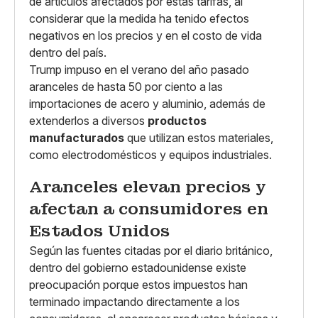
de artículos afectados por estas tarifas, al
considerar que la medida ha tenido efectos
negativos en los precios y en el costo de vida
dentro del país.
Trump impuso en el verano del año pasado
aranceles de hasta 50 por ciento a las
importaciones de acero y aluminio, además de
extenderlos a diversos
productos
manufacturados
que utilizan estos materiales,
como electrodomésticos y equipos industriales.
Aranceles elevan precios y
afectan a consumidores en
Estados Unidos
Según las fuentes citadas por el diario británico,
dentro del gobierno estadounidense existe
preocupación porque estos impuestos han
terminado impactando directamente a los