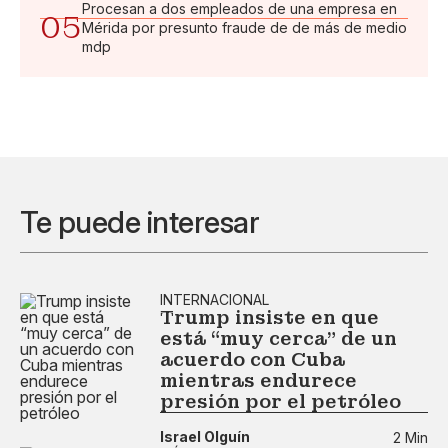
Procesan a dos empleados de una empresa en
05
Mérida por presunto fraude de de más de medio
mdp
Te puede interesar
INTERNACIONAL
Trump insiste en que
está “muy cerca” de un
acuerdo con Cuba
mientras endurece
presión por el petróleo
Israel Olguín
2 Min