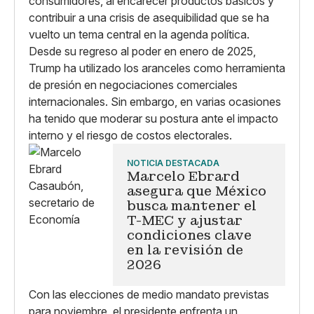
consumidores, al encarecer productos básicos y
contribuir a una crisis de asequibilidad que se ha
vuelto un tema central en la agenda política.
Desde su regreso al poder en enero de 2025,
Trump ha utilizado los aranceles como herramienta
de presión en negociaciones comerciales
internacionales. Sin embargo, en varias ocasiones
ha tenido que moderar su postura ante el impacto
interno y el riesgo de costos electorales.
NOTICIA DESTACADA
Marcelo Ebrard
asegura que México
busca mantener el
T-MEC y ajustar
condiciones clave
en la revisión de
2026
Con las elecciones de medio mandato previstas
para noviembre, el presidente enfrenta un