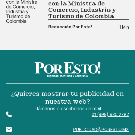
con la Ministra de
Comercio, Industria y
Turismo de Colombia
Redacción Por Esto!
1 Min
¿Quieres mostrar tu publicidad en
nuestra web?
Llámanos o escríbenos un mail
01 (999) 930 2782
PUBLICIDAD@PORESTO.MX