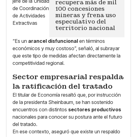
recupera más de mil
100 concesiones
mineras y frena uso
especulativo del
territorio nacional
“Es un
arancel disfuncional
en términos
económicos y muy costoso”, señaló, al subrayar
que este tipo de medidas afectan directamente la
competitividad regional.
Sector empresarial respalda
la ratificación del tratado
El titular de Economía resaltó que, por instrucción
de la presidenta Sheinbaum, se han sostenido
encuentros con distintos
sectores productivos
nacionales para conocer su postura ante el futuro
del tratado.
En ese contexto, aseguró que existe un respaldo