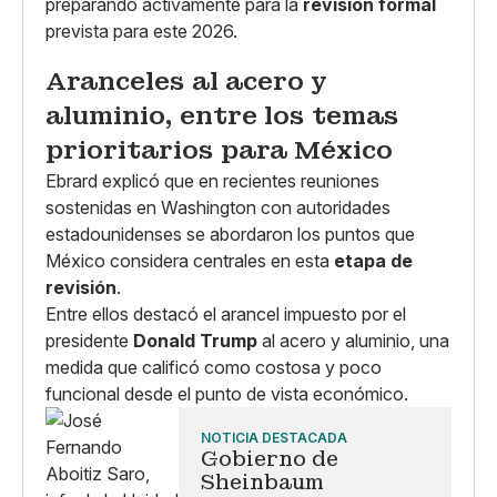
preparando activamente para la
revisión formal
prevista para este 2026.
Aranceles al acero y
aluminio, entre los temas
prioritarios para México
Ebrard explicó que en recientes reuniones
sostenidas en Washington con autoridades
estadounidenses se abordaron los puntos que
México considera centrales en esta
etapa de
revisión
.
Entre ellos destacó el arancel impuesto por el
presidente
Donald Trump
al acero y aluminio, una
medida que calificó como costosa y poco
funcional desde el punto de vista económico.
NOTICIA DESTACADA
Gobierno de
Sheinbaum