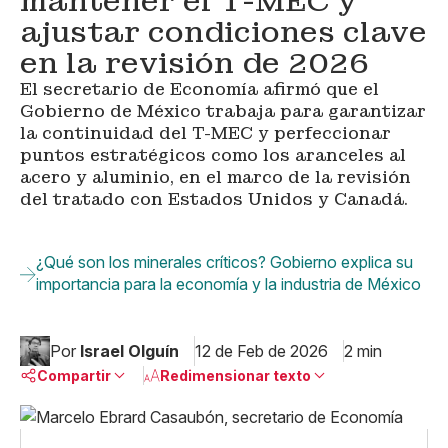
mantener el T-MEC y
ajustar condiciones clave
en la revisión de 2026
El secretario de Economía afirmó que el
Gobierno de México trabaja para garantizar
la continuidad del T-MEC y perfeccionar
puntos estratégicos como los aranceles al
acero y aluminio, en el marco de la revisión
del tratado con Estados Unidos y Canadá.
¿Qué son los minerales críticos? Gobierno explica su
importancia para la economía y la industria de México
Por
Israel Olguín
12 de Feb de 2026
2 min
Compartir
Redimensionar texto
Pequeño
Linkedin