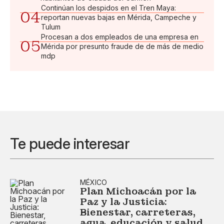
Continúan los despidos en el Tren Maya:
04
reportan nuevas bajas en Mérida, Campeche y
Tulum
Procesan a dos empleados de una empresa en
05
Mérida por presunto fraude de de más de medio
mdp
Te puede interesar
MÉXICO
Plan Michoacán por la
Paz y la Justicia:
Bienestar, carreteras,
agua, educación y salud