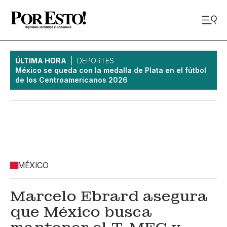
ÚLTIMA HORA
DEPORTES
México se queda con la medalla de Plata en el fútbol
de los Centroamericanos 2026
MÉXICO
Marcelo Ebrard asegura
que México busca