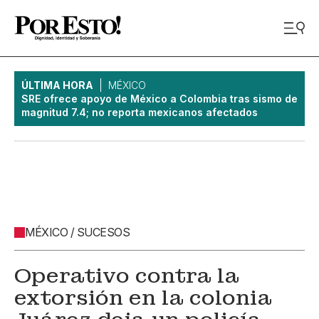
ÚLTIMA HORA
MÉXICO
SRE ofrece apoyo de México a Colombia tras sismo de
magnitud 7.4; no reporta mexicanos afectados
MÉXICO / SUCESOS
Operativo contra la
extorsión en la colonia