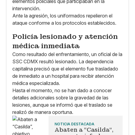
elementos policiales que participaban en la
intervención.
Ante la agresión, los uniformados repelieron el
ataque conforme a los protocolos establecidos.
Policía lesionado y atención
médica inmediata
Como resultado del enfrentamiento, un oficial de la
SSC CDMX resultó lesionado. La dependencia
capitalina precisó que el elemento fue trasladado
de inmediato a un hospital para recibir atención
médica especializada.
Hasta el momento, no se han dado a conocer
detalles adicionales sobre la gravedad de las
lesiones, aunque se informó que el traslado se
realizó de manera oportuna.
NOTICIA DESTACADA
Abaten a “Casilda”,