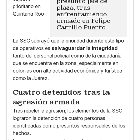
presunto jefe de
plaza, tras
enfrentamiento
armado en Felipe
Carrillo Puerto
La SSC subrayó que la prioridad durante este tipo
de operativos es
salvaguardar la integridad
tanto del personal policial como de la ciudadanía
que se encuentra en la zona, especialmente en
colonias con alta actividad económica y turística
como la Juárez.
Cuatro detenidos tras la
agresión armada
Tras repeler la agresión, los elementos de la SSC
lograron la detención de cuatro personas,
identificadas como presuntos responsables de los
hechos.