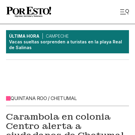
ÚLTIMA HORA
CAMPECHE
Vacas sueltas sorprenden a turistas en la playa Real
de Salinas
QUINTANA ROO / CHETUMAL
Carambola en colonia
Centro alerta a