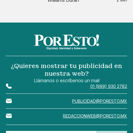
¿Quieres mostrar tu publicidad en
nuestra web?
Llámanos o escríbenos un mail
01 (999) 930 2782
PUBLICIDAD@PORESTO.MX
REDACCIONWEB@PORESTO.MX